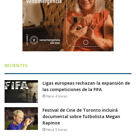
RECIENTES
Ligas europeas rechazan la expansión de
las competiciones de la FIFA
Hace 4 horas
Festival de Cine de Toronto incluirá
documental sobre futbolista Megan
Rapinoe
Hace 5 horas