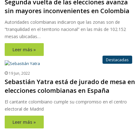
Segunda vuelta de las elecciones avanza
sin mayores inconvenientes en Colombia
Autoridades colombianas indicaron que las zonas son de
“tranquilidad en el territorio nacional” en las más de 102.152
mesas ubicadas…
Leer más »
Destacadas
19 Jun, 2022
Sebastián Yatra está de jurado de mesa en
elecciones colombianas en España
El cantante colombiano cumple su compromiso en el centro
electoral de Madrid
Leer más »