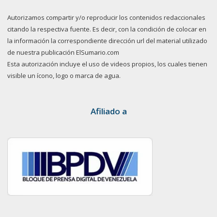
Autorizamos compartir y/o reproducir los contenidos redaccionales
citando la respectiva fuente. Es decir, con la condición de colocar en
la información la correspondiente dirección url del material utilizado
de nuestra publicación ElSumario.com
Esta autorización incluye el uso de videos propios, los cuales tienen
visible un ícono, logo o marca de agua.
Afiliado a