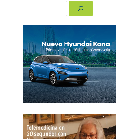
Buscar