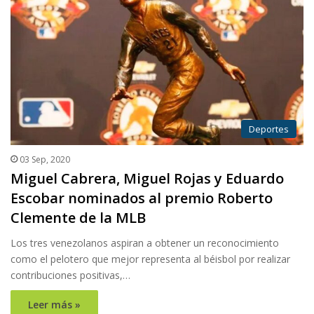
Deportes
03 Sep, 2020
Miguel Cabrera, Miguel Rojas y Eduardo
Escobar nominados al premio Roberto
Clemente de la MLB
Los tres venezolanos aspiran a obtener un reconocimiento
como el pelotero que mejor representa al béisbol por realizar
contribuciones positivas,…
Leer más »