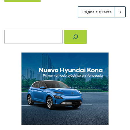
Página siguiente
Buscar