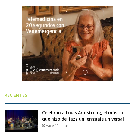
RECIENTES
Celebran a Louis Armstrong, el músico
que hizo del jazz un lenguaje universal
Hace 10 horas