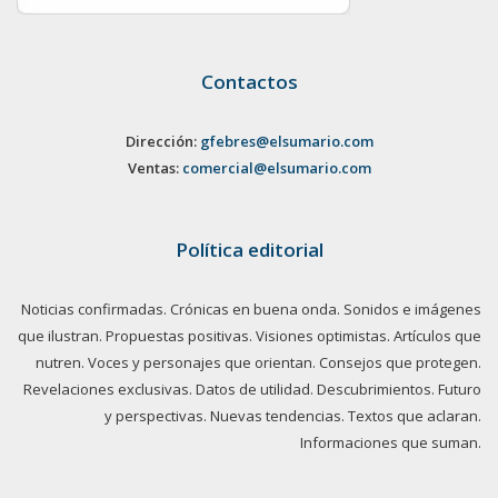
Contactos
Dirección:
gfebres@elsumario.com
Ventas:
comercial@elsumario.com
Política editorial
Noticias confirmadas. Crónicas en buena onda. Sonidos e imágenes
que ilustran. Propuestas positivas. Visiones optimistas. Artículos que
nutren. Voces y personajes que orientan. Consejos que protegen.
Revelaciones exclusivas. Datos de utilidad. Descubrimientos. Futuro
y perspectivas. Nuevas tendencias. Textos que aclaran.
Informaciones que suman.