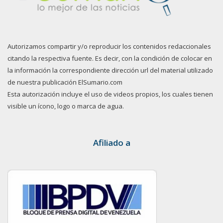
Autorizamos compartir y/o reproducir los contenidos redaccionales
citando la respectiva fuente. Es decir, con la condición de colocar en
la información la correspondiente dirección url del material utilizado
de nuestra publicación ElSumario.com
Esta autorización incluye el uso de videos propios, los cuales tienen
visible un ícono, logo o marca de agua.
Afiliado a