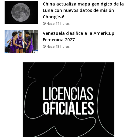
China actualiza mapa geológico de la
Luna con nuevos datos de misión
Chang’e-6
Hace 17 horas
Venezuela clasifica a la AmeriCup
Femenina 2027
Hace 18 horas