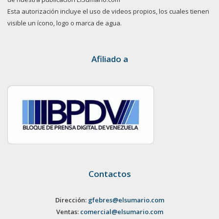
Esta autorización incluye el uso de videos propios, los cuales tienen
visible un ícono, logo o marca de agua.
Afiliado a
Contactos
Dirección:
gfebres@elsumario.com
Ventas:
comercial@elsumario.com