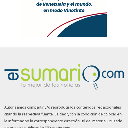
Autorizamos compartir y/o reproducir los contenidos redaccionales
citando la respectiva fuente. Es decir, con la condición de colocar en
la información la correspondiente dirección url del material utilizado
de nuestra publicación ElSumario.com