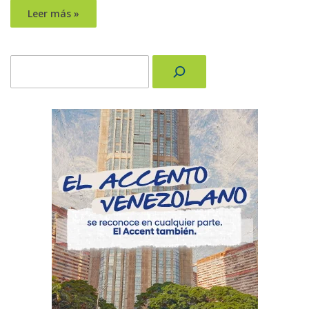
Leer más »
Buscar