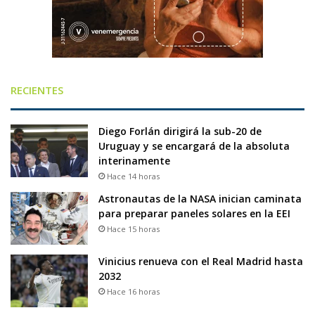
RECIENTES
Diego Forlán dirigirá la sub-20 de
Uruguay y se encargará de la absoluta
interinamente
Hace 14 horas
Astronautas de la NASA inician caminata
para preparar paneles solares en la EEI
Hace 15 horas
Vinicius renueva con el Real Madrid hasta
2032
Hace 16 horas