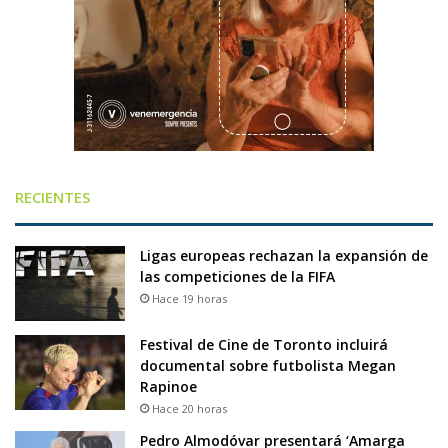
RECIENTES
Ligas europeas rechazan la expansión de
las competiciones de la FIFA
Hace 19 horas
Festival de Cine de Toronto incluirá
documental sobre futbolista Megan
Rapinoe
Hace 20 horas
Pedro Almodóvar presentará ‘Amarga