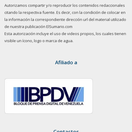
Autorizamos compartir y/o reproducir los contenidos redaccionales
citando la respectiva fuente. Es decir, con la condición de colocar en
la información la correspondiente dirección url del material utilizado
de nuestra publicación ElSumario.com
Esta autorización incluye el uso de videos propios, los cuales tienen
visible un ícono, logo o marca de agua.
Afiliado a
Contactos