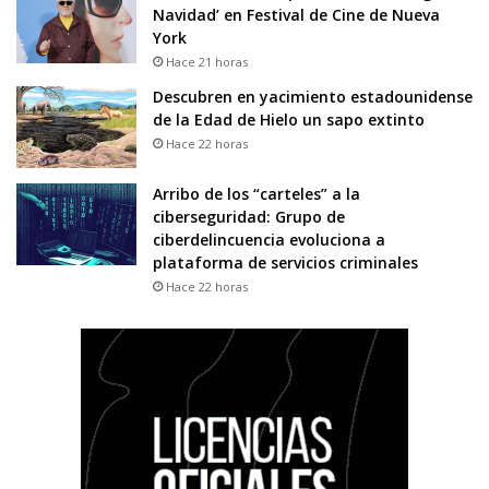
Navidad’ en Festival de Cine de Nueva
York
Hace 21 horas
Descubren en yacimiento estadounidense
de la Edad de Hielo un sapo extinto
Hace 22 horas
Arribo de los “carteles” a la
ciberseguridad: Grupo de
ciberdelincuencia evoluciona a
plataforma de servicios criminales
Hace 22 horas