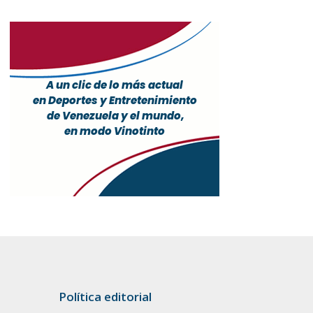
Política editorial