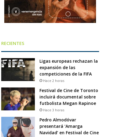
RECIENTES
Ligas europeas rechazan la
expansión de las
competiciones de la FIFA
Hace 2 horas
Festival de Cine de Toronto
incluirá documental sobre
futbolista Megan Rapinoe
Hace 3 horas
Pedro Almodóvar
presentará ‘Amarga
Navidad’ en Festival de Cine