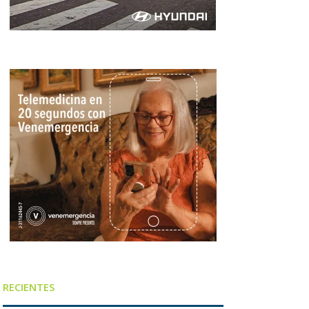
RECIENTES