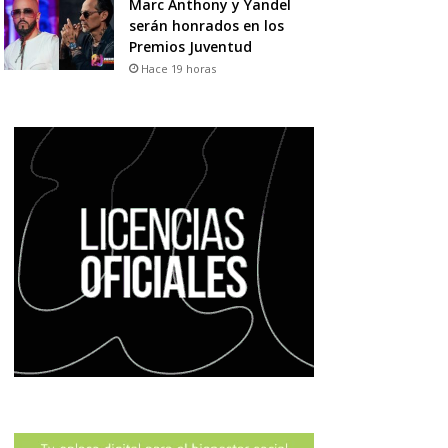
Marc Anthony y Yandel
serán honrados en los
Premios Juventud
Hace 19 horas