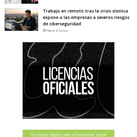
Trabajo en remoto tras la crisis sísmica
expone a las empresas a severos riesgos
de ciberseguridad
Hace 6 horas