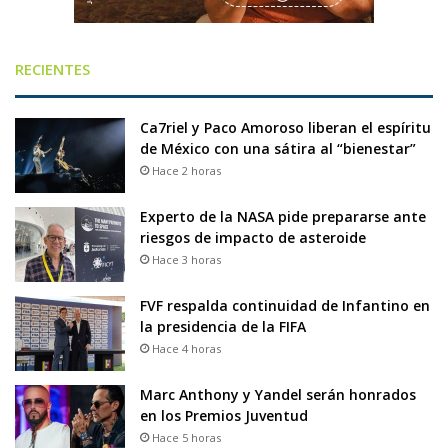
RECIENTES
Ca7riel y Paco Amoroso liberan el espíritu
de México con una sátira al “bienestar”
Hace 2 horas
Experto de la NASA pide prepararse ante
riesgos de impacto de asteroide
Hace 3 horas
FVF respalda continuidad de Infantino en
la presidencia de la FIFA
Hace 4 horas
Marc Anthony y Yandel serán honrados
en los Premios Juventud
Hace 5 horas