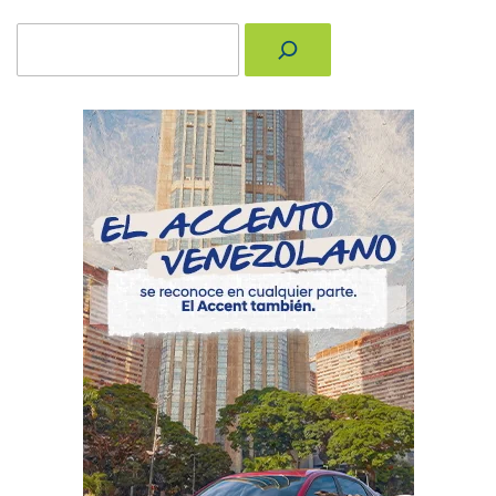
Buscar