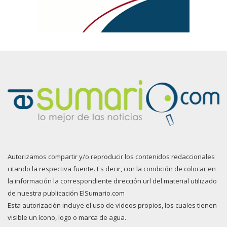
Autorizamos compartir y/o reproducir los contenidos redaccionales
citando la respectiva fuente. Es decir, con la condición de colocar en
la información la correspondiente dirección url del material utilizado
de nuestra publicación ElSumario.com
Esta autorización incluye el uso de videos propios, los cuales tienen
visible un ícono, logo o marca de agua.