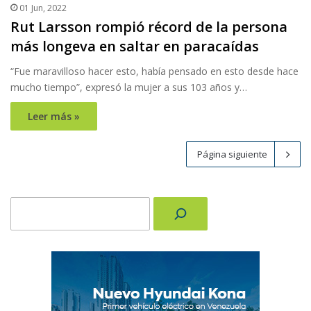
01 Jun, 2022
Rut Larsson rompió récord de la persona
más longeva en saltar en paracaídas
“Fue maravilloso hacer esto, había pensado en esto desde hace
mucho tiempo”, expresó la mujer a sus 103 años y…
Leer más »
Página siguiente
Buscar