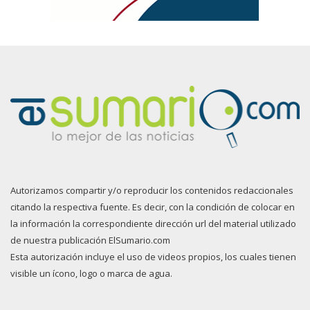
Autorizamos compartir y/o reproducir los contenidos redaccionales
citando la respectiva fuente. Es decir, con la condición de colocar en
la información la correspondiente dirección url del material utilizado
de nuestra publicación ElSumario.com
Esta autorización incluye el uso de videos propios, los cuales tienen
visible un ícono, logo o marca de agua.