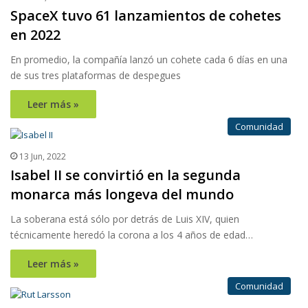
SpaceX tuvo 61 lanzamientos de cohetes
en 2022
En promedio, la compañía lanzó un cohete cada 6 días en una
de sus tres plataformas de despegues
Leer más »
Comunidad
13 Jun, 2022
Isabel II se convirtió en la segunda
monarca más longeva del mundo
La soberana está sólo por detrás de Luis XIV, quien
técnicamente heredó la corona a los 4 años de edad…
Leer más »
Comunidad