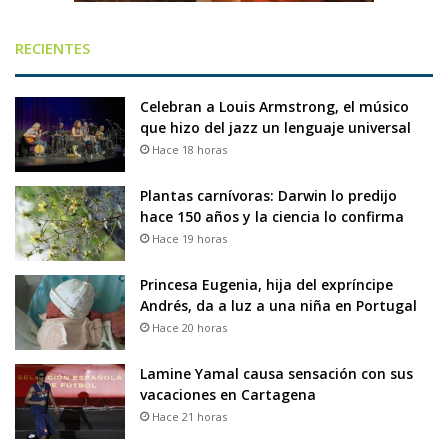
RECIENTES
Celebran a Louis Armstrong, el músico
que hizo del jazz un lenguaje universal
Hace 18 horas
Plantas carnívoras: Darwin lo predijo
hace 150 años y la ciencia lo confirma
Hace 19 horas
Princesa Eugenia, hija del expríncipe
Andrés, da a luz a una niña en Portugal
Hace 20 horas
Lamine Yamal causa sensación con sus
vacaciones en Cartagena
Hace 21 horas