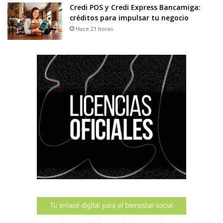
Credi POS y Credi Express Bancamiga:
créditos para impulsar tu negocio
Hace 21 horas