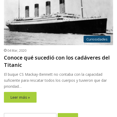
Curiosidades
04 Mar, 2020
Conoce qué sucedió con los cadáveres del
Titanic
El buque CS Mackay-Bennett no contaba con la capacidad
suficiente para rescatar todos los cuerpos y tuvieron que dar
prioridad…
Leer más »
Buscar