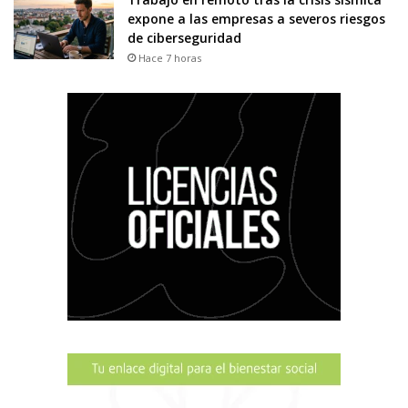
expone a las empresas a severos riesgos
de ciberseguridad
Hace 7 horas