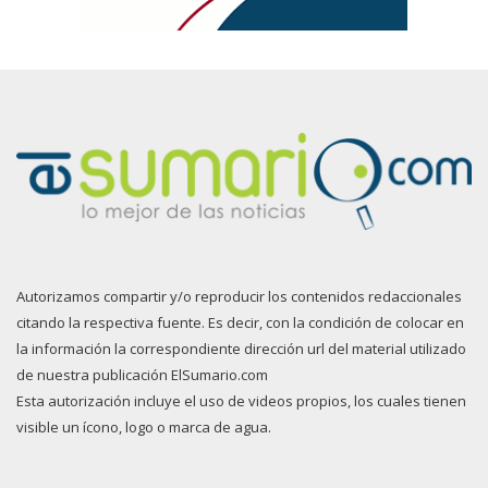
Autorizamos compartir y/o reproducir los contenidos redaccionales
citando la respectiva fuente. Es decir, con la condición de colocar en
la información la correspondiente dirección url del material utilizado
de nuestra publicación ElSumario.com
Esta autorización incluye el uso de videos propios, los cuales tienen
visible un ícono, logo o marca de agua.