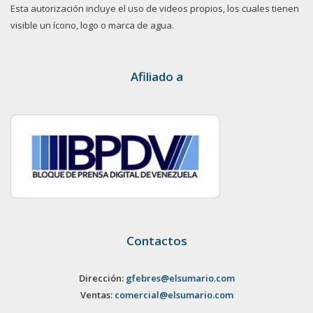
Esta autorización incluye el uso de videos propios, los cuales tienen
visible un ícono, logo o marca de agua.
Afiliado a
Contactos
Dirección:
gfebres@elsumario.com
Ventas:
comercial@elsumario.com