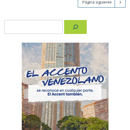
Página siguiente
Buscar