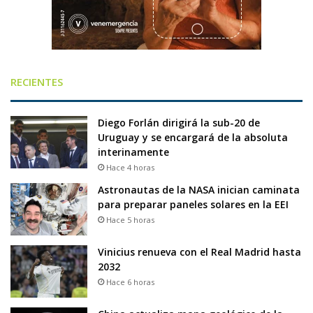
RECIENTES
Diego Forlán dirigirá la sub-20 de
Uruguay y se encargará de la absoluta
interinamente
Hace 4 horas
Astronautas de la NASA inician caminata
para preparar paneles solares en la EEI
Hace 5 horas
Vinicius renueva con el Real Madrid hasta
2032
Hace 6 horas