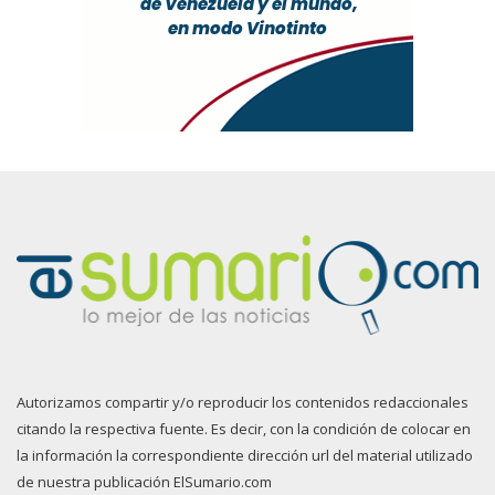
Autorizamos compartir y/o reproducir los contenidos redaccionales
citando la respectiva fuente. Es decir, con la condición de colocar en
la información la correspondiente dirección url del material utilizado
de nuestra publicación ElSumario.com