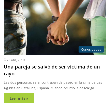
Curiosidades
23 Abr, 2019
Una pareja se salvó de ser víctima de un
rayo
Las dos personas se encontraban de paseo en la cima de Les
Agudes en Cataluña, España, cuando ocurrió la descarga…
Leer más »