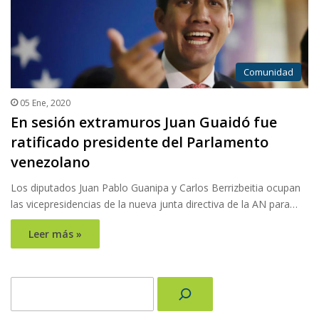
Comunidad
05 Ene, 2020
En sesión extramuros Juan Guaidó fue
ratificado presidente del Parlamento
venezolano
Los diputados Juan Pablo Guanipa y Carlos Berrizbeitia ocupan
las vicepresidencias de la nueva junta directiva de la AN para…
Leer más »
Buscar