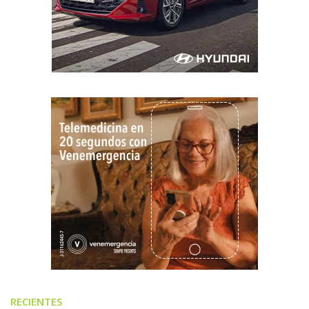
RECIENTES