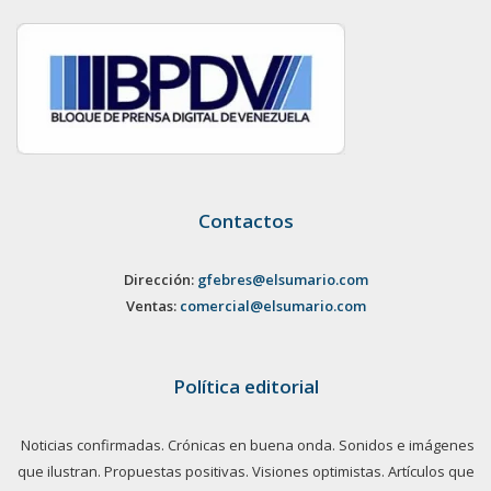
Contactos
Dirección:
gfebres@elsumario.com
Ventas:
comercial@elsumario.com
Política editorial
Noticias confirmadas. Crónicas en buena onda. Sonidos e imágenes
que ilustran. Propuestas positivas. Visiones optimistas. Artículos que