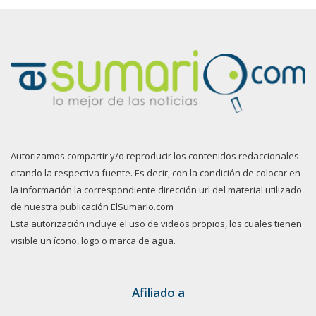
Autorizamos compartir y/o reproducir los contenidos redaccionales
citando la respectiva fuente. Es decir, con la condición de colocar en
la información la correspondiente dirección url del material utilizado
de nuestra publicación ElSumario.com
Esta autorización incluye el uso de videos propios, los cuales tienen
visible un ícono, logo o marca de agua.
Afiliado a