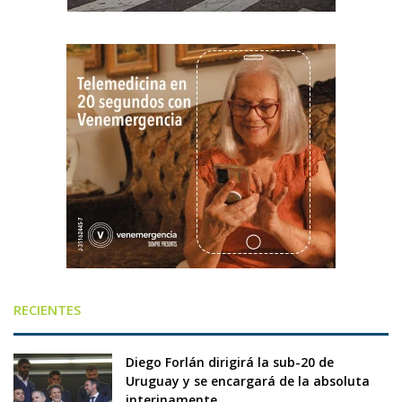
RECIENTES
Diego Forlán dirigirá la sub-20 de
Uruguay y se encargará de la absoluta
interinamente