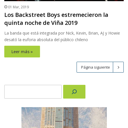
01 Mar, 2019
Los Backstreet Boys estremecieron la
quinta noche de Viña 2019
La banda que está integrada por Nick, Kevin, Brian, AJ y Howie
desató la euforia absoluta del público chileno
Leer más »
Página siguiente
Buscar