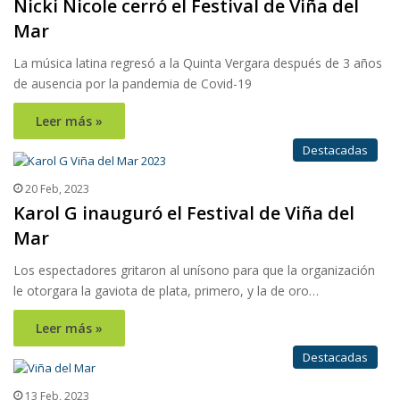
Nicki Nicole cerró el Festival de Viña del
Mar
La música latina regresó a la Quinta Vergara después de 3 años
de ausencia por la pandemia de Covid-19
Leer más »
Destacadas
20 Feb, 2023
Karol G inauguró el Festival de Viña del
Mar
Los espectadores gritaron al unísono para que la organización
le otorgara la gaviota de plata, primero, y la de oro…
Leer más »
Destacadas
13 Feb, 2023