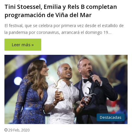
Tini Stoessel, Emilia y Rels B completan
programación de Viña del Mar
El festival, que se celebra por primera vez desde el estallido de
la pandemia por coronavirus, arrancará el domingo 19…
Leer más »
Destacadas
29 Feb, 2020