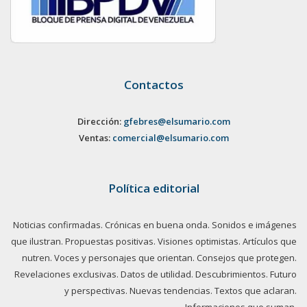
Contactos
Dirección:
gfebres@elsumario.com
Ventas:
comercial@elsumario.com
Política editorial
Noticias confirmadas. Crónicas en buena onda. Sonidos e imágenes
que ilustran. Propuestas positivas. Visiones optimistas. Artículos que
nutren. Voces y personajes que orientan. Consejos que protegen.
Revelaciones exclusivas. Datos de utilidad. Descubrimientos. Futuro
y perspectivas. Nuevas tendencias. Textos que aclaran.