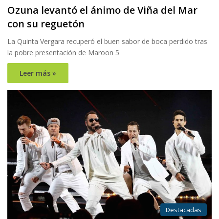
Ozuna levantó el ánimo de Viña del Mar
con su reguetón
La Quinta Vergara recuperó el buen sabor de boca perdido tras
la pobre presentación de Maroon 5
Leer más »
Destacadas