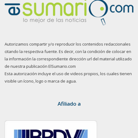
Autorizamos compartir y/o reproducir los contenidos redaccionales
citando la respectiva fuente. Es decir, con la condición de colocar en
la información la correspondiente dirección url del material utilizado
de nuestra publicación ElSumario.com
Esta autorización incluye el uso de videos propios, los cuales tienen
visible un ícono, logo o marca de agua.
Afiliado a