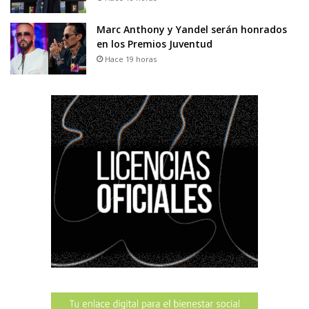
Marc Anthony y Yandel serán honrados
en los Premios Juventud
Hace 19 horas