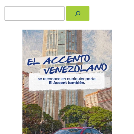
Buscar