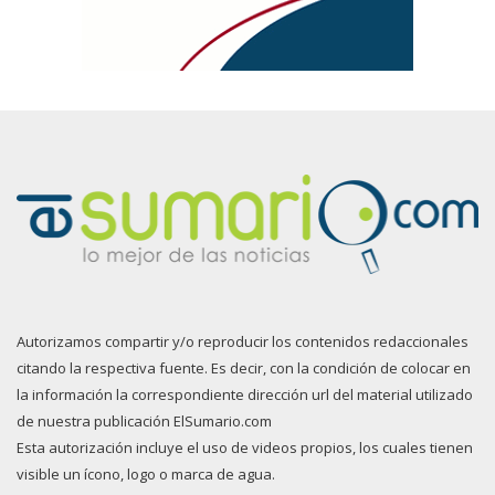
Autorizamos compartir y/o reproducir los contenidos redaccionales
citando la respectiva fuente. Es decir, con la condición de colocar en
la información la correspondiente dirección url del material utilizado
de nuestra publicación ElSumario.com
Esta autorización incluye el uso de videos propios, los cuales tienen
visible un ícono, logo o marca de agua.