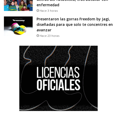
enfermedad
Hace 3 horas
Presentaron las gorras Freedom by Jagi,
diseñadas para que solo te concentres en
avanzar
Hace 23 horas