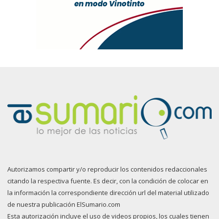
Autorizamos compartir y/o reproducir los contenidos redaccionales
citando la respectiva fuente. Es decir, con la condición de colocar en
la información la correspondiente dirección url del material utilizado
de nuestra publicación ElSumario.com
Esta autorización incluye el uso de videos propios, los cuales tienen