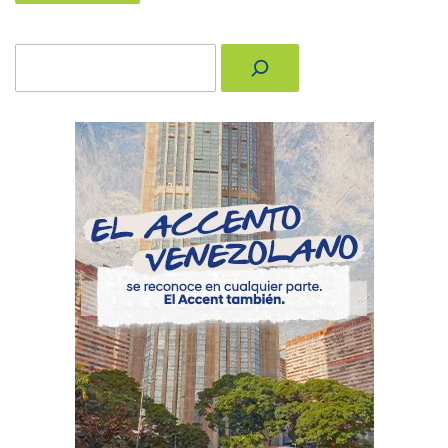
Buscar