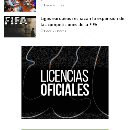
Hace 4 horas
Ligas europeas rechazan la expansión de
las competiciones de la FIFA
Hace 22 horas