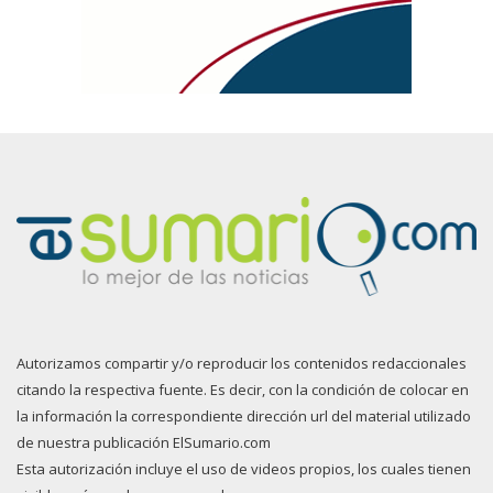
Autorizamos compartir y/o reproducir los contenidos redaccionales
citando la respectiva fuente. Es decir, con la condición de colocar en
la información la correspondiente dirección url del material utilizado
de nuestra publicación ElSumario.com
Esta autorización incluye el uso de videos propios, los cuales tienen