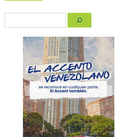
Buscar