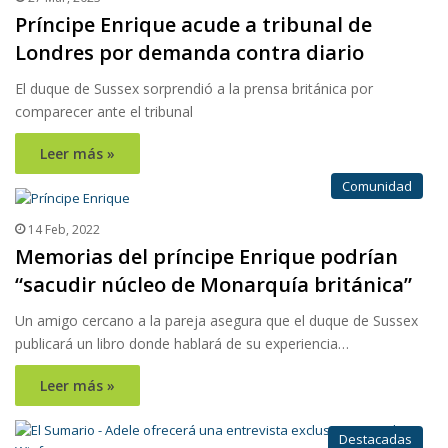
Príncipe Enrique acude a tribunal de
Londres por demanda contra diario
El duque de Sussex sorprendió a la prensa británica por
comparecer ante el tribunal
Leer más »
Comunidad
14 Feb, 2022
Memorias del príncipe Enrique podrían
“sacudir núcleo de Monarquía británica”
Un amigo cercano a la pareja asegura que el duque de Sussex
publicará un libro donde hablará de su experiencia…
Leer más »
Destacadas