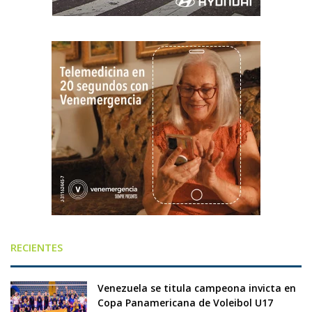
RECIENTES
Venezuela se titula campeona invicta en
Copa Panamericana de Voleibol U17