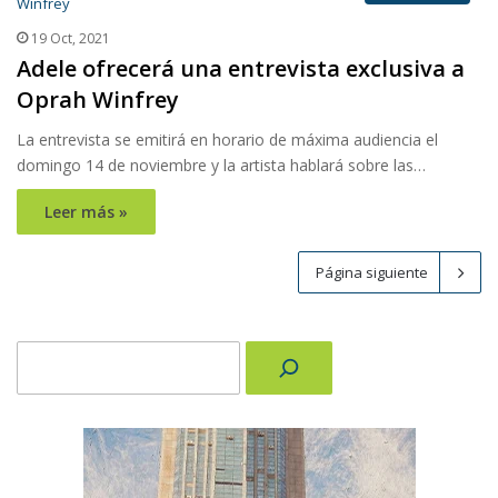
19 Oct, 2021
Adele ofrecerá una entrevista exclusiva a
Oprah Winfrey
La entrevista se emitirá en horario de máxima audiencia el
domingo 14 de noviembre y la artista hablará sobre las…
Leer más »
Página siguiente
Buscar