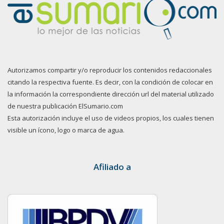
Autorizamos compartir y/o reproducir los contenidos redaccionales
citando la respectiva fuente. Es decir, con la condición de colocar en
la información la correspondiente dirección url del material utilizado
de nuestra publicación ElSumario.com
Esta autorización incluye el uso de videos propios, los cuales tienen
visible un ícono, logo o marca de agua.
Afiliado a