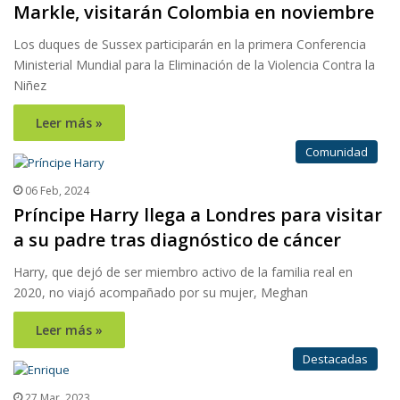
Markle, visitarán Colombia en noviembre
Los duques de Sussex participarán en la primera Conferencia
Ministerial Mundial para la Eliminación de la Violencia Contra la
Niñez
Leer más »
Comunidad
06 Feb, 2024
Príncipe Harry llega a Londres para visitar
a su padre tras diagnóstico de cáncer
Harry, que dejó de ser miembro activo de la familia real en
2020, no viajó acompañado por su mujer, Meghan
Leer más »
Destacadas
27 Mar, 2023