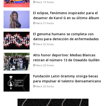
Hace 13 horas
El eclipse, fenómeno inspirador para el
desamor de Karol G en su último álbum
Hace 21 horas
El genoma humano se completa con
datos para detección de enfermedades
Hace 22 horas
Alto honor deportivo: Medias Blancas
retiran el número 13 de Oswaldo Guillén
Hace 23 horas
Fundación Latin Grammy otorga becas
para impulsar el talento iberoamericano
Hace 23 horas