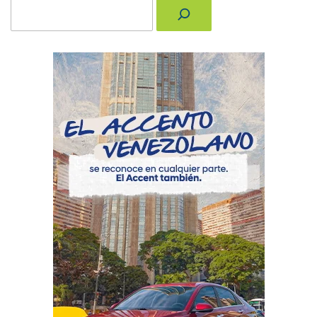
Buscar