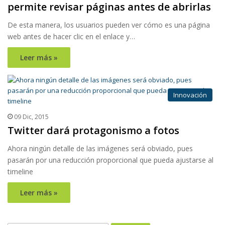
permite revisar páginas antes de abrirlas
De esta manera, los usuarios pueden ver cómo es una página
web antes de hacer clic en el enlace y…
Leer más »
Innovación
09 Dic, 2015
Twitter dará protagonismo a fotos
Ahora ningún detalle de las imágenes será obviado, pues
pasarán por una reducción proporcional que pueda ajustarse al
timeline
Leer más »