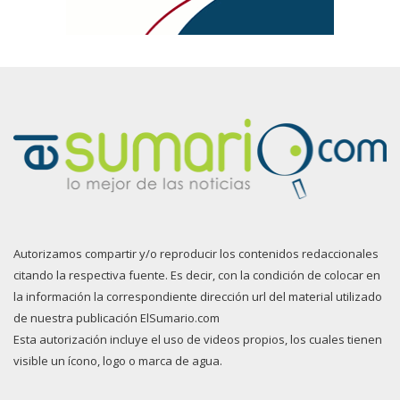
Autorizamos compartir y/o reproducir los contenidos redaccionales
citando la respectiva fuente. Es decir, con la condición de colocar en
la información la correspondiente dirección url del material utilizado
de nuestra publicación ElSumario.com
Esta autorización incluye el uso de videos propios, los cuales tienen
visible un ícono, logo o marca de agua.