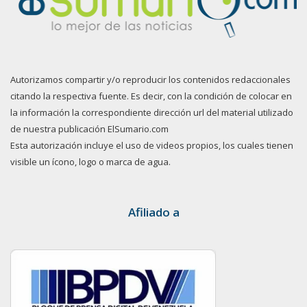
Autorizamos compartir y/o reproducir los contenidos redaccionales
citando la respectiva fuente. Es decir, con la condición de colocar en
la información la correspondiente dirección url del material utilizado
de nuestra publicación ElSumario.com
Esta autorización incluye el uso de videos propios, los cuales tienen
visible un ícono, logo o marca de agua.
Afiliado a