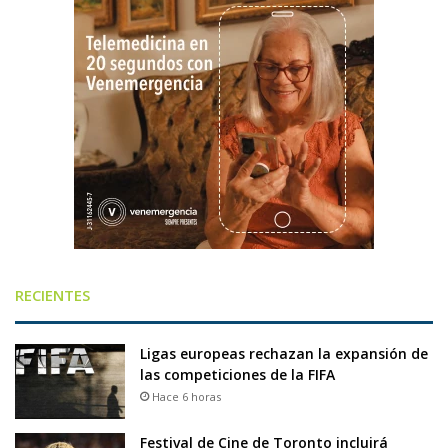
RECIENTES
Ligas europeas rechazan la expansión de
las competiciones de la FIFA
Hace 6 horas
Festival de Cine de Toronto incluirá