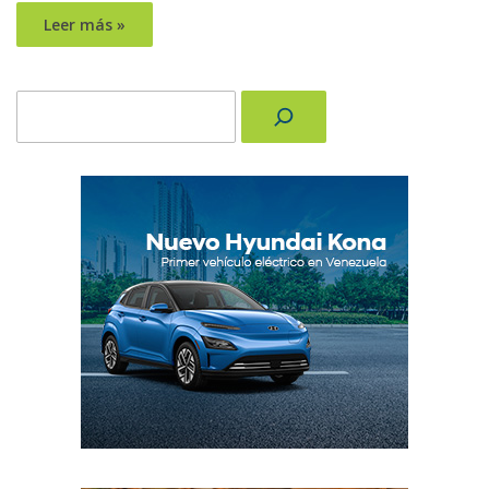
Leer más »
Buscar