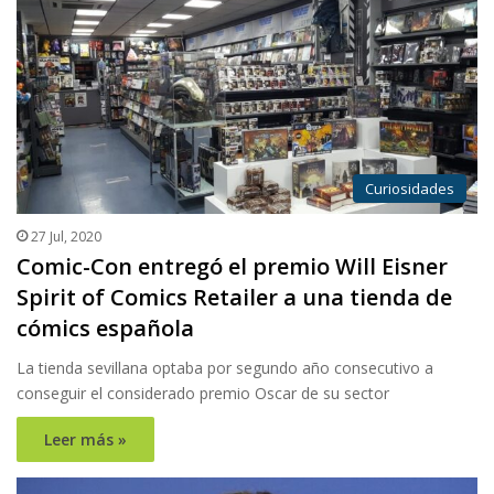
Curiosidades
27 Jul, 2020
Comic-Con entregó el premio Will Eisner
Spirit of Comics Retailer a una tienda de
cómics española
La tienda sevillana optaba por segundo año consecutivo a
conseguir el considerado premio Oscar de su sector
Leer más »