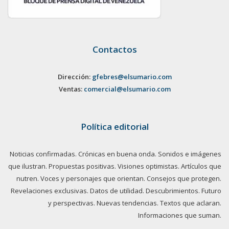
Contactos
Dirección:
gfebres@elsumario.com
Ventas:
comercial@elsumario.com
Política editorial
Noticias confirmadas. Crónicas en buena onda. Sonidos e imágenes
que ilustran. Propuestas positivas. Visiones optimistas. Artículos que
nutren. Voces y personajes que orientan. Consejos que protegen.
Revelaciones exclusivas. Datos de utilidad. Descubrimientos. Futuro
y perspectivas. Nuevas tendencias. Textos que aclaran.
Informaciones que suman.