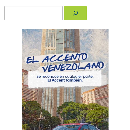
Buscar