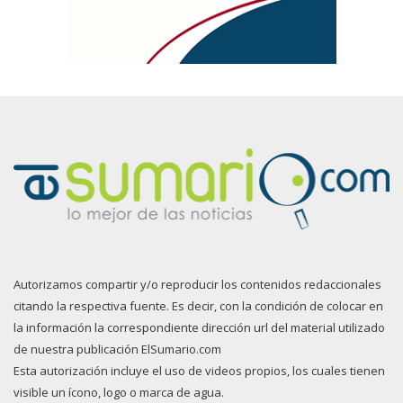
Autorizamos compartir y/o reproducir los contenidos redaccionales
citando la respectiva fuente. Es decir, con la condición de colocar en
la información la correspondiente dirección url del material utilizado
de nuestra publicación ElSumario.com
Esta autorización incluye el uso de videos propios, los cuales tienen
visible un ícono, logo o marca de agua.