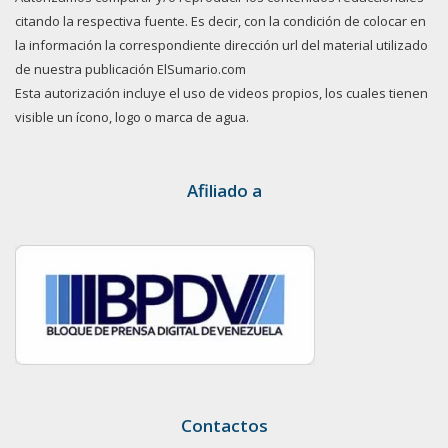
citando la respectiva fuente. Es decir, con la condición de colocar en
la información la correspondiente dirección url del material utilizado
de nuestra publicación ElSumario.com
Esta autorización incluye el uso de videos propios, los cuales tienen
visible un ícono, logo o marca de agua.
Afiliado a
Contactos