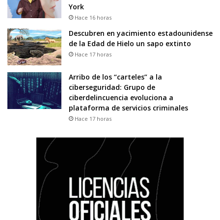
York
Hace 16 horas
Descubren en yacimiento estadounidense
de la Edad de Hielo un sapo extinto
Hace 17 horas
Arribo de los “carteles” a la
ciberseguridad: Grupo de
ciberdelincuencia evoluciona a
plataforma de servicios criminales
Hace 17 horas