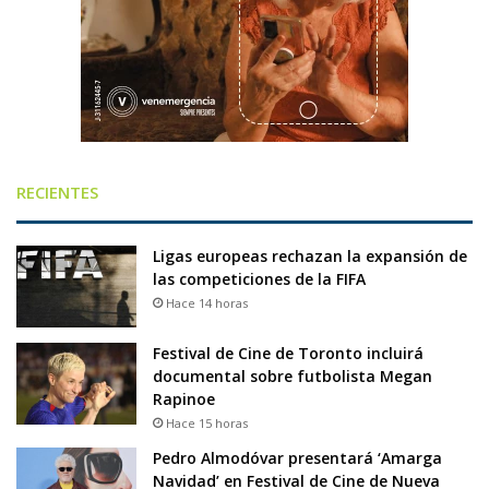
RECIENTES
Ligas europeas rechazan la expansión de
las competiciones de la FIFA
Hace 14 horas
Festival de Cine de Toronto incluirá
documental sobre futbolista Megan
Rapinoe
Hace 15 horas
Pedro Almodóvar presentará ‘Amarga
Navidad’ en Festival de Cine de Nueva