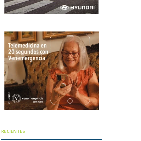
RECIENTES