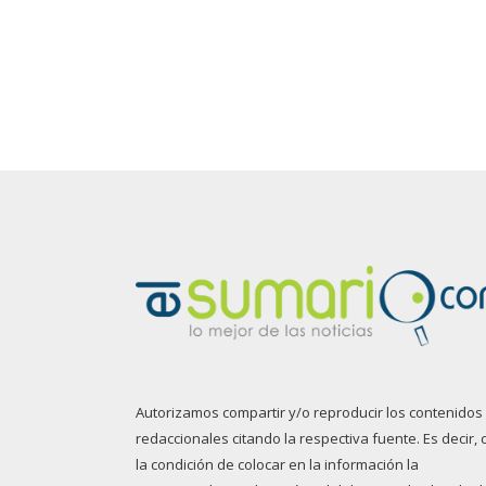
Autorizamos compartir y/o reproducir los contenidos
redaccionales citando la respectiva fuente. Es decir, 
la condición de colocar en la información la