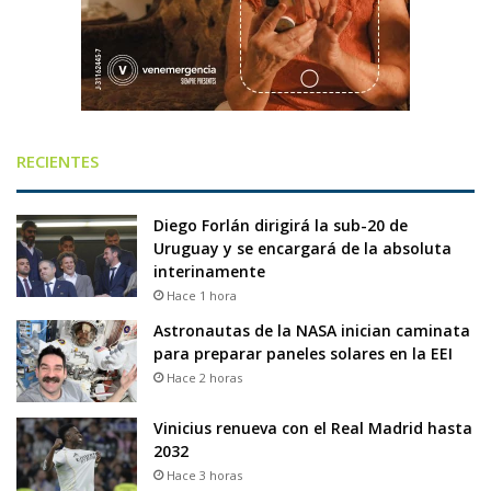
RECIENTES
Diego Forlán dirigirá la sub-20 de
Uruguay y se encargará de la absoluta
interinamente
Hace 1 hora
Astronautas de la NASA inician caminata
para preparar paneles solares en la EEI
Hace 2 horas
Vinicius renueva con el Real Madrid hasta
2032
Hace 3 horas