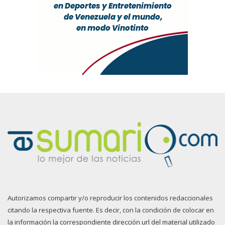
Autorizamos compartir y/o reproducir los contenidos redaccionales
citando la respectiva fuente. Es decir, con la condición de colocar en
la información la correspondiente dirección url del material utilizado