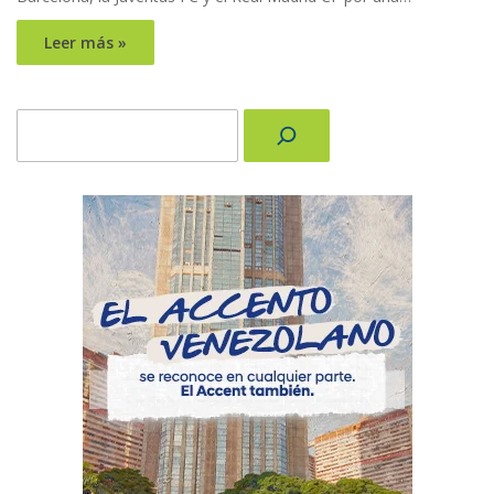
Leer más »
Buscar