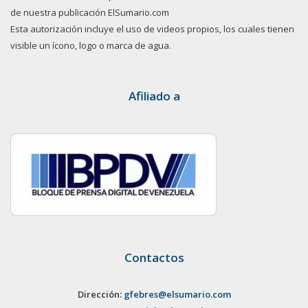
de nuestra publicación ElSumario.com
Esta autorización incluye el uso de videos propios, los cuales tienen
visible un ícono, logo o marca de agua.
Afiliado a
Contactos
Dirección:
gfebres@elsumario.com