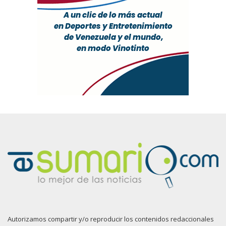
Autorizamos compartir y/o reproducir los contenidos redaccionales