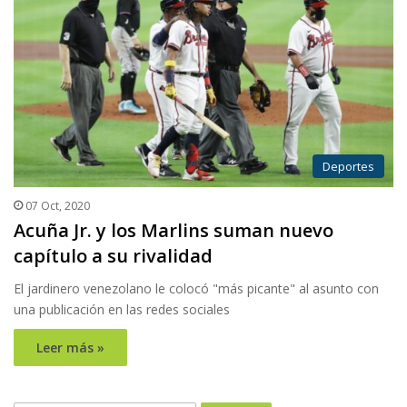
Deportes
07 Oct, 2020
Acuña Jr. y los Marlins suman nuevo
capítulo a su rivalidad
El jardinero venezolano le colocó "más picante" al asunto con
una publicación en las redes sociales
Leer más »