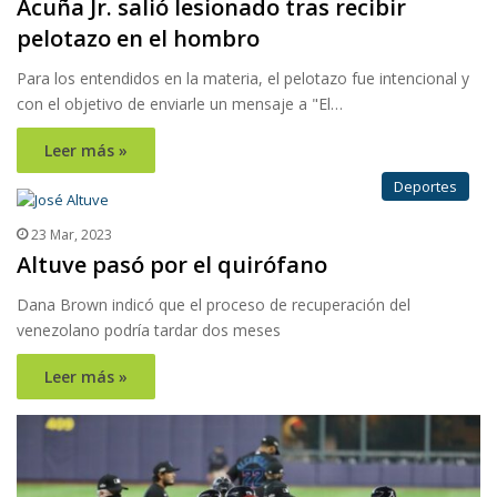
Acuña Jr. salió lesionado tras recibir
pelotazo en el hombro
Para los entendidos en la materia, el pelotazo fue intencional y
con el objetivo de enviarle un mensaje a "El…
Leer más »
Deportes
23 Mar, 2023
Altuve pasó por el quirófano
Dana Brown indicó que el proceso de recuperación del
venezolano podría tardar dos meses
Leer más »