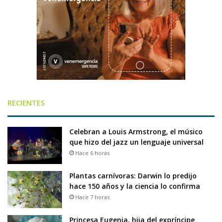
RECIENTES
Celebran a Louis Armstrong, el músico
que hizo del jazz un lenguaje universal
Hace 6 horas
Plantas carnívoras: Darwin lo predijo
hace 150 años y la ciencia lo confirma
Hace 7 horas
Princesa Eugenia, hija del expríncipe