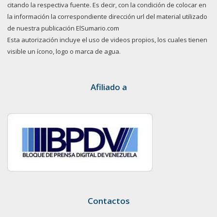
citando la respectiva fuente. Es decir, con la condición de colocar en
la información la correspondiente dirección url del material utilizado
de nuestra publicación ElSumario.com
Esta autorización incluye el uso de videos propios, los cuales tienen
visible un ícono, logo o marca de agua.
Afiliado a
Contactos