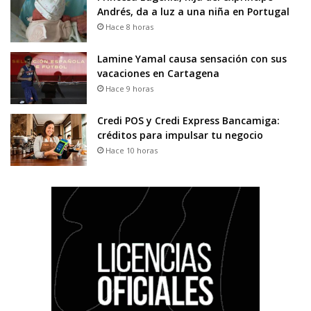
Andrés, da a luz a una niña en Portugal
Hace 8 horas
Lamine Yamal causa sensación con sus
vacaciones en Cartagena
Hace 9 horas
Credi POS y Credi Express Bancamiga:
créditos para impulsar tu negocio
Hace 10 horas