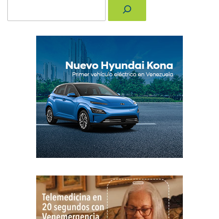
Buscar