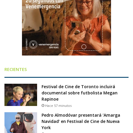
RECIENTES
Festival de Cine de Toronto incluirá
documental sobre futbolista Megan
Rapinoe
Hace 57 minutos
Pedro Almodóvar presentará ‘Amarga
Navidad’ en Festival de Cine de Nueva
York