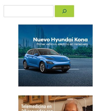
Buscar