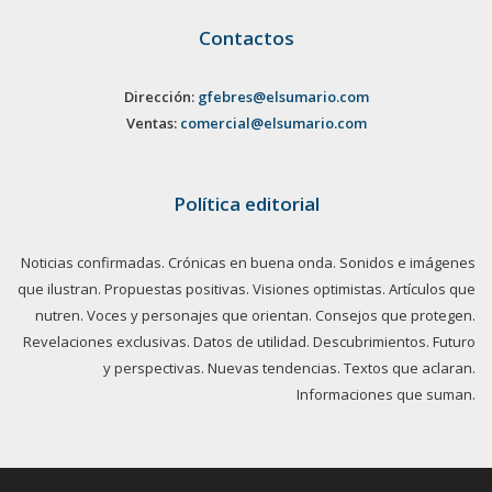
Contactos
Dirección:
gfebres@elsumario.com
Ventas:
comercial@elsumario.com
Política editorial
Noticias confirmadas. Crónicas en buena onda. Sonidos e imágenes
que ilustran. Propuestas positivas. Visiones optimistas. Artículos que
nutren. Voces y personajes que orientan. Consejos que protegen.
Revelaciones exclusivas. Datos de utilidad. Descubrimientos. Futuro
y perspectivas. Nuevas tendencias. Textos que aclaran.
Informaciones que suman.