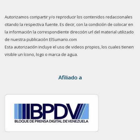
Autorizamos compartir y/o reproducir los contenidos redaccionales
citando la respectiva fuente. Es decir, con la condición de colocar en
la información la correspondiente dirección url del material utilizado
de nuestra publicación ElSumario.com
Esta autorización incluye el uso de videos propios, los cuales tienen
visible un ícono, logo o marca de agua.
Afiliado a