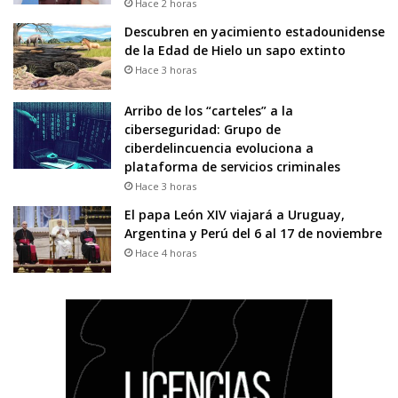
Hace 2 horas
Descubren en yacimiento estadounidense
de la Edad de Hielo un sapo extinto
Hace 3 horas
Arribo de los “carteles” a la
ciberseguridad: Grupo de
ciberdelincuencia evoluciona a
plataforma de servicios criminales
Hace 3 horas
El papa León XIV viajará a Uruguay,
Argentina y Perú del 6 al 17 de noviembre
Hace 4 horas