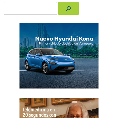
Buscar