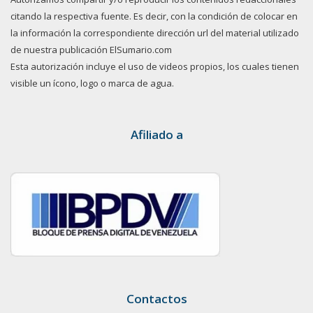
citando la respectiva fuente. Es decir, con la condición de colocar en
la información la correspondiente dirección url del material utilizado
de nuestra publicación ElSumario.com
Esta autorización incluye el uso de videos propios, los cuales tienen
visible un ícono, logo o marca de agua.
Afiliado a
Contactos