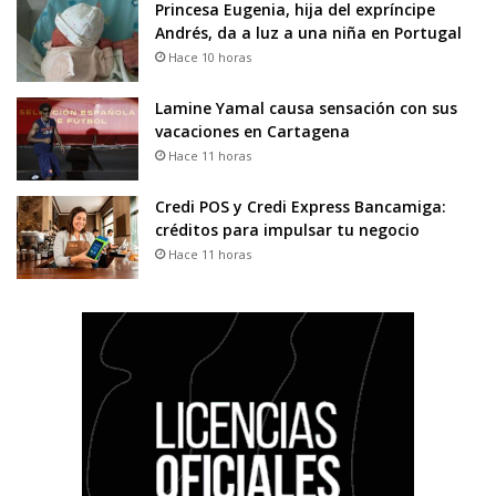
Princesa Eugenia, hija del expríncipe
Andrés, da a luz a una niña en Portugal
Hace 10 horas
Lamine Yamal causa sensación con sus
vacaciones en Cartagena
Hace 11 horas
Credi POS y Credi Express Bancamiga:
créditos para impulsar tu negocio
Hace 11 horas