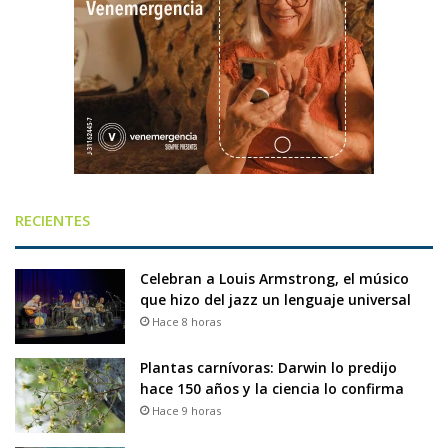
RECIENTES
Celebran a Louis Armstrong, el músico
que hizo del jazz un lenguaje universal
Hace 8 horas
Plantas carnívoras: Darwin lo predijo
hace 150 años y la ciencia lo confirma
Hace 9 horas