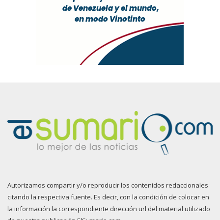
Autorizamos compartir y/o reproducir los contenidos redaccionales
citando la respectiva fuente. Es decir, con la condición de colocar en
la información la correspondiente dirección url del material utilizado