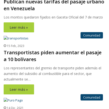
Publican nuevas tarifas del pasaje urbano
en Venezuela
Los montos quedaron fijados en Gaceta Oficial del 7 de marzo
Leer más »
Comunidad
15 Feb, 2023
Transportistas piden aumentar el pasaje
a 10 bolívares
Los representantes del gremio de transporte piden además el
aumento del subsidio al combustible para el sector, que
actualmente se…
Leer más »
Comunidad
14 Dic, 2021