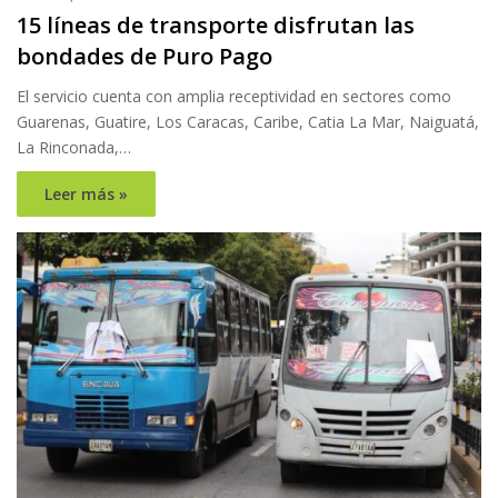
15 líneas de transporte disfrutan las
bondades de Puro Pago
El servicio cuenta con amplia receptividad en sectores como
Guarenas, Guatire, Los Caracas, Caribe, Catia La Mar, Naiguatá,
La Rinconada,…
Leer más »