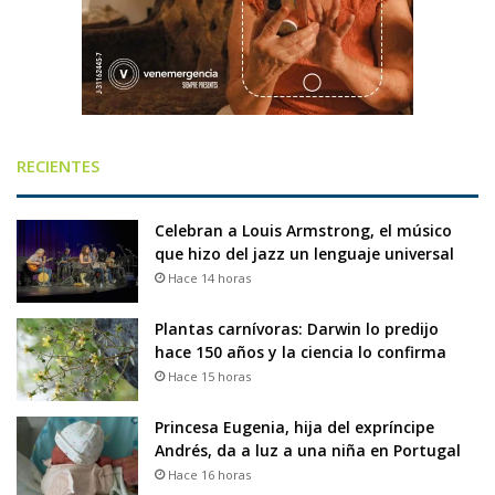
RECIENTES
Celebran a Louis Armstrong, el músico
que hizo del jazz un lenguaje universal
Hace 14 horas
Plantas carnívoras: Darwin lo predijo
hace 150 años y la ciencia lo confirma
Hace 15 horas
Princesa Eugenia, hija del expríncipe
Andrés, da a luz a una niña en Portugal
Hace 16 horas