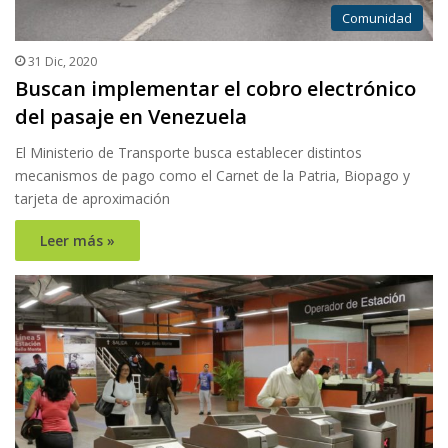
Comunidad
31 Dic, 2020
Buscan implementar el cobro electrónico
del pasaje en Venezuela
El Ministerio de Transporte busca establecer distintos
mecanismos de pago como el Carnet de la Patria, Biopago y
tarjeta de aproximación
Leer más »