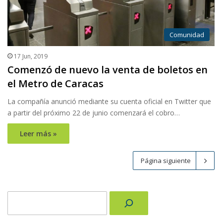
Comunidad
17 Jun, 2019
Comenzó de nuevo la venta de boletos en
el Metro de Caracas
La compañía anunció mediante su cuenta oficial en Twitter que
a partir del próximo 22 de junio comenzará el cobro…
Leer más »
Página siguiente
Buscar