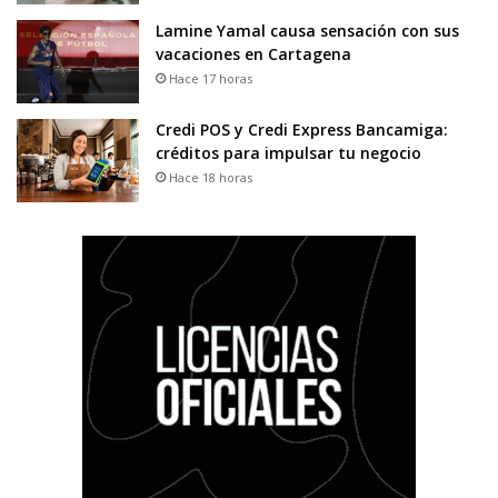
Lamine Yamal causa sensación con sus
vacaciones en Cartagena
Hace 17 horas
Credi POS y Credi Express Bancamiga:
créditos para impulsar tu negocio
Hace 18 horas