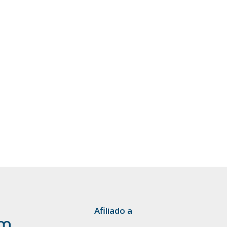
Afiliado a