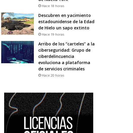
Hace 18 horas
Descubren en yacimiento
estadounidense de la Edad
de Hielo un sapo extinto
Hace 19 horas
Arribo de los “carteles” a la
ciberseguridad: Grupo de
ciberdelincuencia
evoluciona a plataforma
de servicios criminales
Hace 20 horas