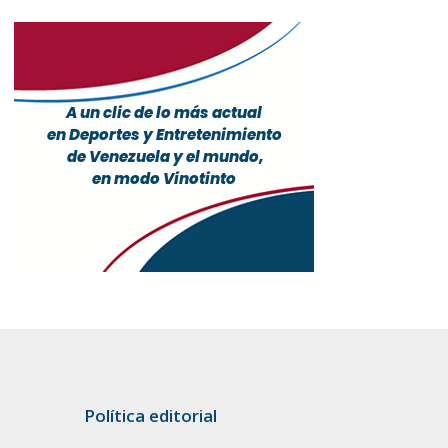
Política editorial