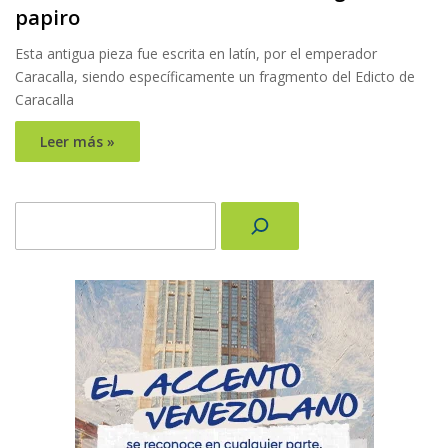
papiro
Esta antigua pieza fue escrita en latín, por el emperador
Caracalla, siendo específicamente un fragmento del Edicto de
Caracalla
Leer más »
Buscar