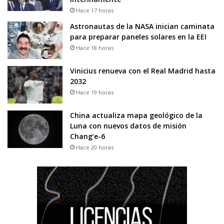
Hace 17 horas
Astronautas de la NASA inician caminata
para preparar paneles solares en la EEI
Hace 18 horas
Vinicius renueva con el Real Madrid hasta
2032
Hace 19 horas
China actualiza mapa geológico de la
Luna con nuevos datos de misión
Chang’e-6
Hace 20 horas