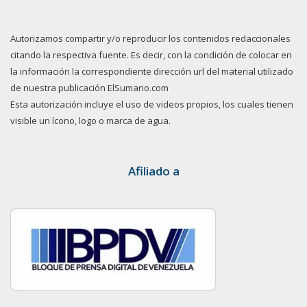
Autorizamos compartir y/o reproducir los contenidos redaccionales
citando la respectiva fuente. Es decir, con la condición de colocar en
la información la correspondiente dirección url del material utilizado
de nuestra publicación ElSumario.com
Esta autorización incluye el uso de videos propios, los cuales tienen
visible un ícono, logo o marca de agua.
Afiliado a