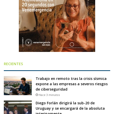
RECIENTES
Trabajo en remoto tras la crisis sísmica
expone a las empresas a severos riesgos
de ciberseguridad
Hace 3 minutos
Diego Forlán dirigirá la sub-20 de
Uruguay y se encargará de la absoluta
interinamente