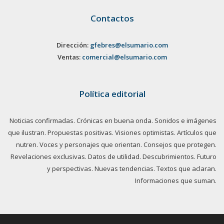
Contactos
Dirección:
gfebres@elsumario.com
Ventas:
comercial@elsumario.com
Política editorial
Noticias confirmadas. Crónicas en buena onda. Sonidos e imágenes
que ilustran. Propuestas positivas. Visiones optimistas. Artículos que
nutren. Voces y personajes que orientan. Consejos que protegen.
Revelaciones exclusivas. Datos de utilidad. Descubrimientos. Futuro
y perspectivas. Nuevas tendencias. Textos que aclaran.
Informaciones que suman.