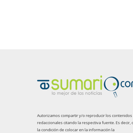
Autorizamos compartir y/o reproducir los contenidos
redaccionales citando la respectiva fuente. Es decir, 
la condición de colocar en la información la