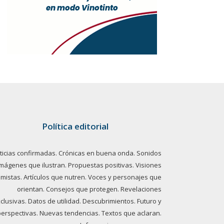
Política editorial
ticias confirmadas. Crónicas en buena onda. Sonidos
imágenes que ilustran. Propuestas positivas. Visiones
imistas. Artículos que nutren. Voces y personajes que
orientan. Consejos que protegen. Revelaciones
clusivas. Datos de utilidad. Descubrimientos. Futuro y
perspectivas. Nuevas tendencias. Textos que aclaran.