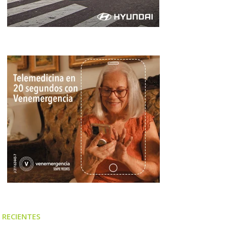
RECIENTES