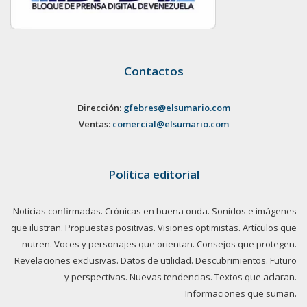
Contactos
Dirección:
gfebres@elsumario.com
Ventas:
comercial@elsumario.com
Política editorial
Noticias confirmadas. Crónicas en buena onda. Sonidos e imágenes
que ilustran. Propuestas positivas. Visiones optimistas. Artículos que
nutren. Voces y personajes que orientan. Consejos que protegen.
Revelaciones exclusivas. Datos de utilidad. Descubrimientos. Futuro
y perspectivas. Nuevas tendencias. Textos que aclaran.
Informaciones que suman.