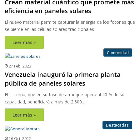
Crean material cuántico que promete más
eficiencia en paneles solares
El nuevo material permite capturar la energía de los fotones que
se pierde en las células solares tradicionales
Leer más »
Comunidad
27 Feb, 2023
Venezuela inauguró la primera planta
pública de paneles solares
El sistema, que en su fase de arranque opera al 40 % de su
capacidad, beneficiará a más de 2.500…
Leer más »
Destacadas
16 Oct, 2022