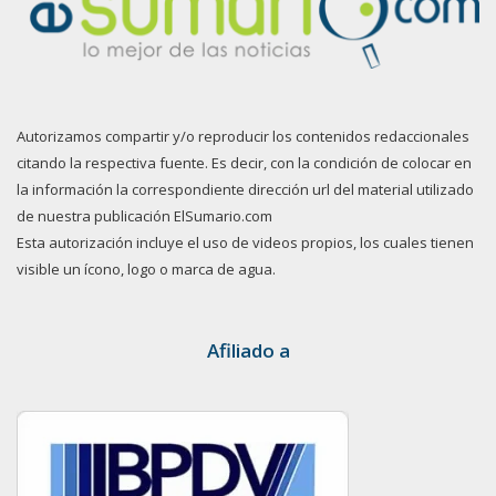
Autorizamos compartir y/o reproducir los contenidos redaccionales
citando la respectiva fuente. Es decir, con la condición de colocar en
la información la correspondiente dirección url del material utilizado
de nuestra publicación ElSumario.com
Esta autorización incluye el uso de videos propios, los cuales tienen
visible un ícono, logo o marca de agua.
Afiliado a