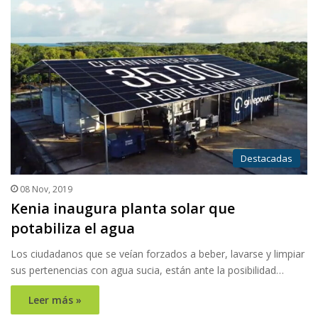
Destacadas
08 Nov, 2019
Kenia inaugura planta solar que
potabiliza el agua
Los ciudadanos que se veían forzados a beber, lavarse y limpiar
sus pertenencias con agua sucia, están ante la posibilidad…
Leer más »