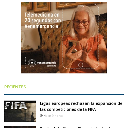
RECIENTES
Ligas europeas rechazan la expansión de
las competiciones de la FIFA
Hace 9 horas