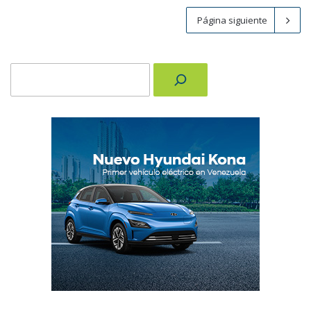
Página siguiente
Buscar