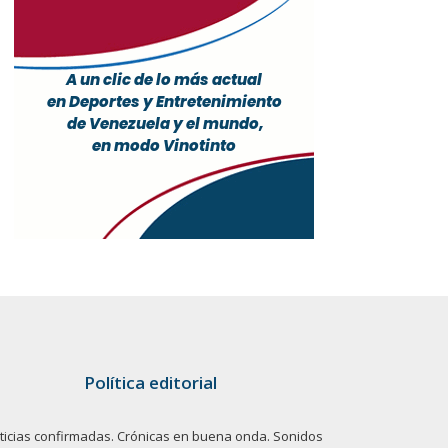
Política editorial
ticias confirmadas. Crónicas en buena onda. Sonidos