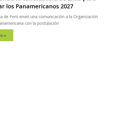
ar los Panamericanos 2027
ta de Perú envió una comunicación a la Organización
anamericana con la postulación
s »