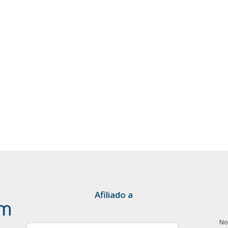
Afiliado a
No