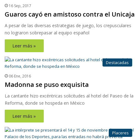
16 Sep, 2017
Guaros cayó en amistoso contra el Unicaja
A pesar de las diversas estrategias de juego, los crepusculares
no lograron sobrepasar al equipo español
Leer más »
Destacadas
06 Ene, 2016
Madonna se puso exquisita
La cantante hizo excéntricas solicitudes al hotel del Paseo de la
Reforma, donde se hospeda en México
Leer más »
Placeres