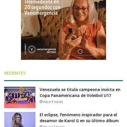
RECIENTES
Venezuela se titula campeona invicta en
Copa Panamericana de Voleibol U17
Hace 9 horas
El eclipse, fenómeno inspirador para el
desamor de Karol G en su último álbum
Hace 17 horas