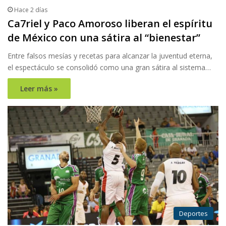
Hace 2 días
Ca7riel y Paco Amoroso liberan el espíritu
de México con una sátira al “bienestar”
Entre falsos mesías y recetas para alcanzar la juventud eterna,
el espectáculo se consolidó como una gran sátira al sistema…
Leer más »
Deportes