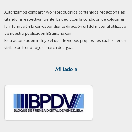
Autorizamos compartir y/o reproducir los contenidos redaccionales
citando la respectiva fuente. Es decir, con la condición de colocar en
la información la correspondiente dirección url del material utilizado
de nuestra publicación ElSumario.com
Esta autorización incluye el uso de videos propios, los cuales tienen
visible un ícono, logo o marca de agua.
Afiliado a