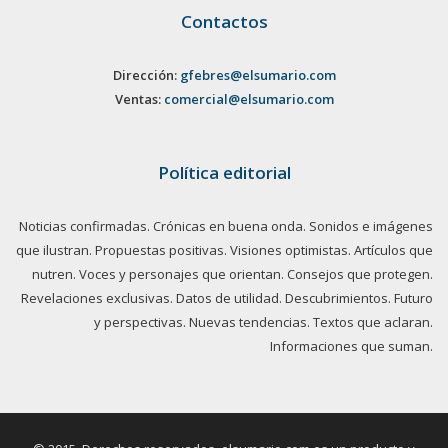
Contactos
Dirección:
gfebres@elsumario.com
Ventas:
comercial@elsumario.com
Política editorial
Noticias confirmadas. Crónicas en buena onda. Sonidos e imágenes
que ilustran. Propuestas positivas. Visiones optimistas. Artículos que
nutren. Voces y personajes que orientan. Consejos que protegen.
Revelaciones exclusivas. Datos de utilidad. Descubrimientos. Futuro
y perspectivas. Nuevas tendencias. Textos que aclaran.
Informaciones que suman.