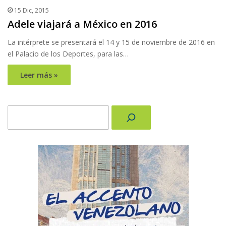
15 Dic, 2015
Adele viajará a México en 2016
La intérprete se presentará el 14 y 15 de noviembre de 2016 en
el Palacio de los Deportes, para las…
Leer más »
Buscar