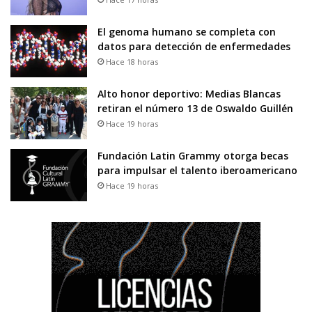
El genoma humano se completa con
datos para detección de enfermedades
Hace 18 horas
Alto honor deportivo: Medias Blancas
retiran el número 13 de Oswaldo Guillén
Hace 19 horas
Fundación Latin Grammy otorga becas
para impulsar el talento iberoamericano
Hace 19 horas