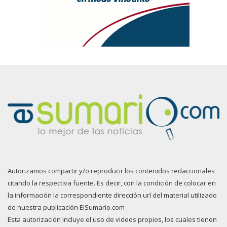
Autorizamos compartir y/o reproducir los contenidos redaccionales
citando la respectiva fuente. Es decir, con la condición de colocar en
la información la correspondiente dirección url del material utilizado
de nuestra publicación ElSumario.com
Esta autorización incluye el uso de videos propios, los cuales tienen