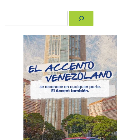
Buscar