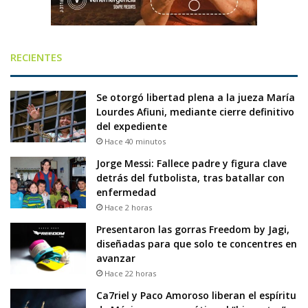
RECIENTES
Se otorgó libertad plena a la jueza María
Lourdes Afiuni, mediante cierre definitivo
del expediente
Hace 40 minutos
Jorge Messi: Fallece padre y figura clave
detrás del futbolista, tras batallar con
enfermedad
Hace 2 horas
Presentaron las gorras Freedom by Jagi,
diseñadas para que solo te concentres en
avanzar
Hace 22 horas
Ca7riel y Paco Amoroso liberan el espíritu