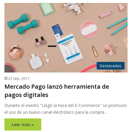
Destacadas
23 Sep, 2017
Mercado Pago lanzó herramienta de
pagos digitales
Durante el evento "Llegó la hora del E-Commerce" se promovió
el uso de un nuevo canal electrónico para la compra…
Leer más »