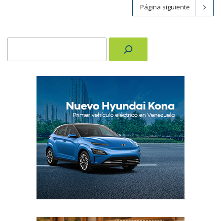
Página siguiente
Buscar