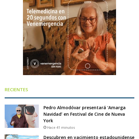
RECIENTES
Pedro Almodóvar presentará ‘Amarga
Navidad’ en Festival de Cine de Nueva
York
Hace 41 minutos
Descubren en yacimiento estadounidense