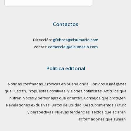
Contactos
Dirección:
gfebres@elsumario.com
Ventas:
comercial@elsumario.com
Política editorial
Noticias confirmadas. Crónicas en buena onda. Sonidos e imágenes
que ilustran. Propuestas positivas. Visiones optimistas. Artículos que
nutren. Voces y personajes que orientan. Consejos que protegen.
Revelaciones exclusivas. Datos de utilidad. Descubrimientos. Futuro
y perspectivas. Nuevas tendencias. Textos que aclaran.
Informaciones que suman.