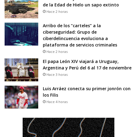
de la Edad de Hielo un sapo extinto
Hace 2 horas
Arribo de los “carteles” a la
ciberseguridad: Grupo de
ciberdelincuencia evoluciona a
plataforma de servicios criminales
Hace 2 horas
El papa León XIV viajará a Uruguay,
Argentina y Perú del 6 al 17 de noviembre
Hace 3 horas
Luis Arráez conecta su primer jonrón con
los Filis
Hace 4 horas