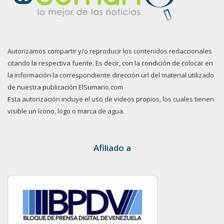
Autorizamos compartir y/o reproducir los contenidos redaccionales
citando la respectiva fuente. Es decir, con la condición de colocar en
la información la correspondiente dirección url del material utilizado
de nuestra publicación ElSumario.com
Esta autorización incluye el uso de videos propios, los cuales tienen
visible un ícono, logo o marca de agua.
Afiliado a