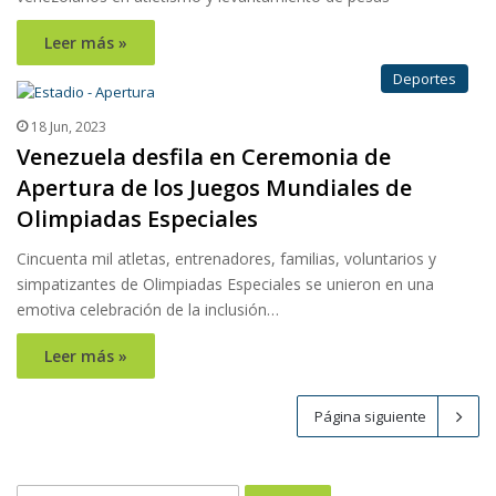
Leer más »
Deportes
18 Jun, 2023
Venezuela desfila en Ceremonia de
Apertura de los Juegos Mundiales de
Olimpiadas Especiales
Cincuenta mil atletas, entrenadores, familias, voluntarios y
simpatizantes de Olimpiadas Especiales se unieron en una
emotiva celebración de la inclusión…
Leer más »
Página siguiente
Buscar