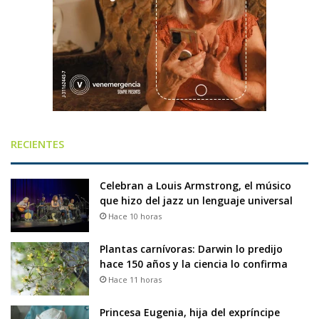
RECIENTES
Celebran a Louis Armstrong, el músico
que hizo del jazz un lenguaje universal
Hace 10 horas
Plantas carnívoras: Darwin lo predijo
hace 150 años y la ciencia lo confirma
Hace 11 horas
Princesa Eugenia, hija del expríncipe