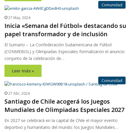
Comunidad
27 May, 2024
Inicia «Semana del Fútbol» destacando su
papel transformador y de inclusión
El Sumario – La Confederación Sudamericana de Fútbol
(CONMEBOL) y Olimpiadas Especiales formalizaron el anuncio
conjunto de la celebración de…
Leer más »
Comunidad
27 Abr, 2024
Santiago de Chile acogerá los Juegos
Mundiales de Olimpiadas Especiales 2027
En 2027 se celebrará en la capital de Chile el mayor evento
deportivo y humanitario del mundo: los Juegos Mundiales…