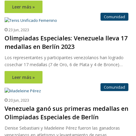
Leer más »
Comunidad
23 Jun, 2023
Olimpiadas Especiales: Venezuela lleva 17
medallas en Berlín 2023
Los representantes y participantes venezolanos han logrado
cosechar 17 medallas (7 de Oro, 6 de Plata y 4 de Bronce)…
Leer más »
Comunidad
20 Jun, 2023
Venezuela ganó sus primeras medallas en
Olimpiadas Especiales de Berlín
Denise Sebastiani y Madeleine Pérez fueron las ganadoras
venezolanos en atletismo y levantamiento de pesas