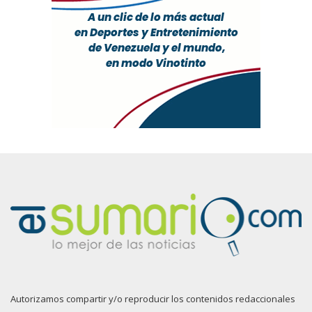
Autorizamos compartir y/o reproducir los contenidos redaccionales