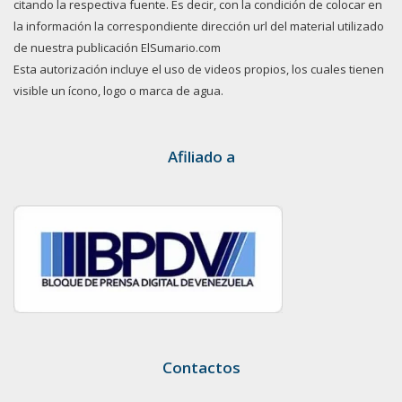
citando la respectiva fuente. Es decir, con la condición de colocar en
la información la correspondiente dirección url del material utilizado
de nuestra publicación ElSumario.com
Esta autorización incluye el uso de videos propios, los cuales tienen
visible un ícono, logo o marca de agua.
Afiliado a
Contactos