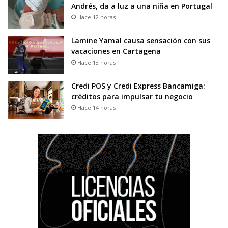
Andrés, da a luz a una niña en Portugal
Hace 12 horas
Lamine Yamal causa sensación con sus
vacaciones en Cartagena
Hace 13 horas
Credi POS y Credi Express Bancamiga:
créditos para impulsar tu negocio
Hace 14 horas