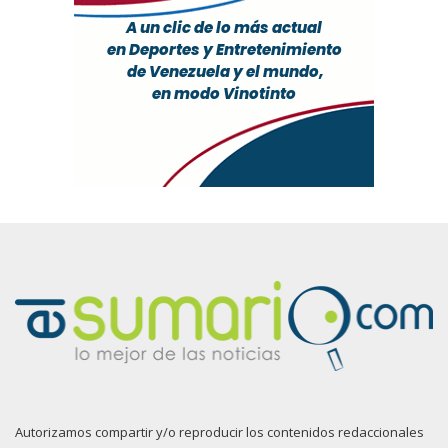
Autorizamos compartir y/o reproducir los contenidos redaccionales