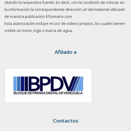
citando la respectiva fuente. Es decir, con la condición de colocar en
la información la correspondiente dirección url del material utilizado
de nuestra publicación ElSumario.com
Esta autorización incluye el uso de videos propios, los cuales tienen
visible un ícono, logo o marca de agua.
Afiliado a
Contactos