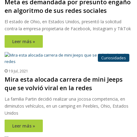
Meta es demandada por presunto engaño
en algoritmo de sus redes sociales
El estado de Ohio, en Estados Unidos, presentó la solicitud
contra la empresa propietaria de Facebook, Instagram y TikTok
Leer más »
Curiosidades
19 Jul, 2021
Mira esta alocada carrera de mini Jeeps
que se volvió viral en la redes
La familia Partin decidió realizar una jocosa competencia, en
diminutos vehículos, en un camping en Peebles, Ohio, Estados
Unidos
Leer más »