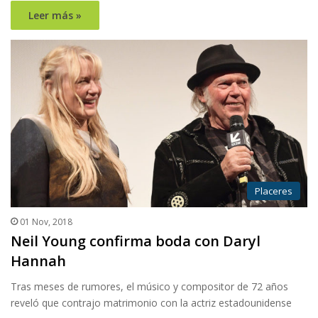
Leer más »
Placeres
01 Nov, 2018
Neil Young confirma boda con Daryl
Hannah
Tras meses de rumores, el músico y compositor de 72 años
reveló que contrajo matrimonio con la actriz estadounidense