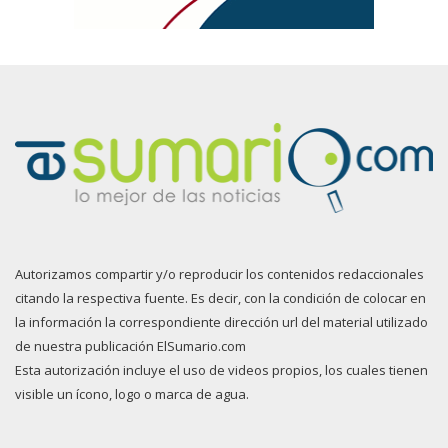
Autorizamos compartir y/o reproducir los contenidos redaccionales
citando la respectiva fuente. Es decir, con la condición de colocar en
la información la correspondiente dirección url del material utilizado
de nuestra publicación ElSumario.com
Esta autorización incluye el uso de videos propios, los cuales tienen
visible un ícono, logo o marca de agua.