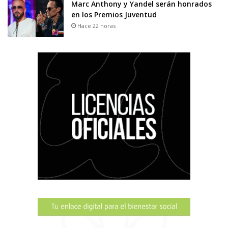
Marc Anthony y Yandel serán honrados
en los Premios Juventud
Hace 22 horas