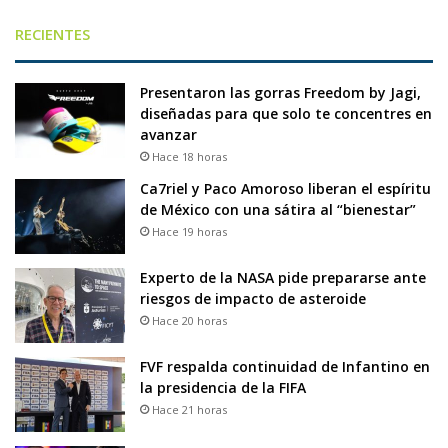
RECIENTES
Presentaron las gorras Freedom by Jagi,
diseñadas para que solo te concentres en
avanzar
Hace 18 horas
Ca7riel y Paco Amoroso liberan el espíritu
de México con una sátira al “bienestar”
Hace 19 horas
Experto de la NASA pide prepararse ante
riesgos de impacto de asteroide
Hace 20 horas
FVF respalda continuidad de Infantino en
la presidencia de la FIFA
Hace 21 horas