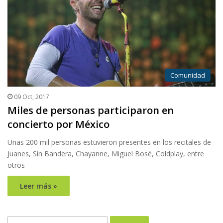
Comunidad
09 Oct, 2017
Miles de personas participaron en
concierto por México
Unas 200 mil personas estuvieron presentes en los recitales de
Juanes, Sin Bandera, Chayanne, Miguel Bosé, Coldplay, entre
otros
Leer más »
Buscar