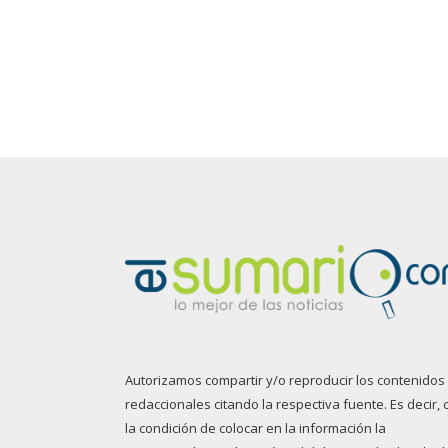
Autorizamos compartir y/o reproducir los contenidos
redaccionales citando la respectiva fuente. Es decir, 
la condición de colocar en la información la