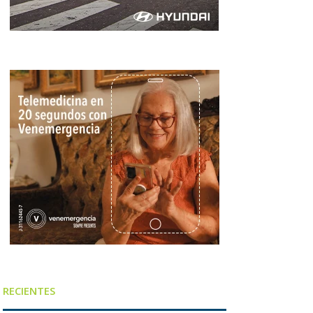
RECIENTES