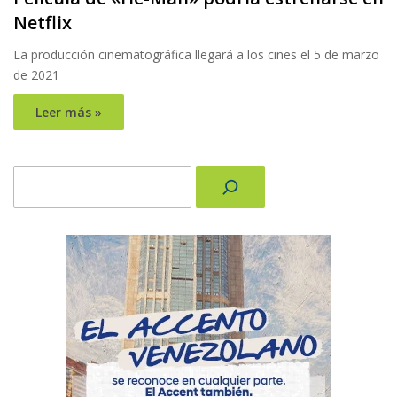
Netflix
La producción cinematográfica llegará a los cines el 5 de marzo
de 2021
Leer más »
Buscar