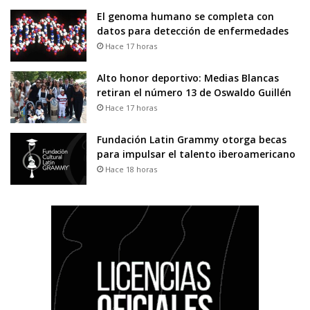
El genoma humano se completa con
datos para detección de enfermedades
Hace 17 horas
Alto honor deportivo: Medias Blancas
retiran el número 13 de Oswaldo Guillén
Hace 17 horas
Fundación Latin Grammy otorga becas
para impulsar el talento iberoamericano
Hace 18 horas