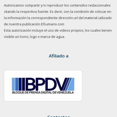
Autorizamos compartir y/o reproducir los contenidos redaccionales
citando la respectiva fuente. Es decir, con la condición de colocar en
la información la correspondiente dirección url del material utilizado
de nuestra publicación ElSumario.com
Esta autorización incluye el uso de videos propios, los cuales tienen
visible un ícono, logo o marca de agua.
Afiliado a