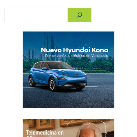
Buscar