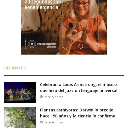
RECIENTES
Celebran a Louis Armstrong, el músico
que hizo del jazz un lenguaje universal
Hace 5 horas
Plantas carnívoras: Darwin lo predijo
hace 150 años y la ciencia lo confirma
Hace 6 horas