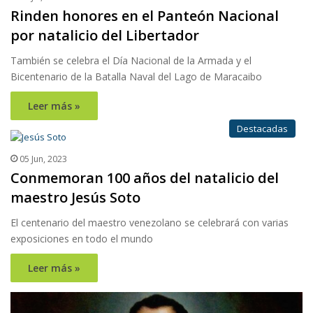
Rinden honores en el Panteón Nacional
por natalicio del Libertador
También se celebra el Día Nacional de la Armada y el
Bicentenario de la Batalla Naval del Lago de Maracaibo
Leer más »
Destacadas
05 Jun, 2023
Conmemoran 100 años del natalicio del
maestro Jesús Soto
El centenario del maestro venezolano se celebrará con varias
exposiciones en todo el mundo
Leer más »