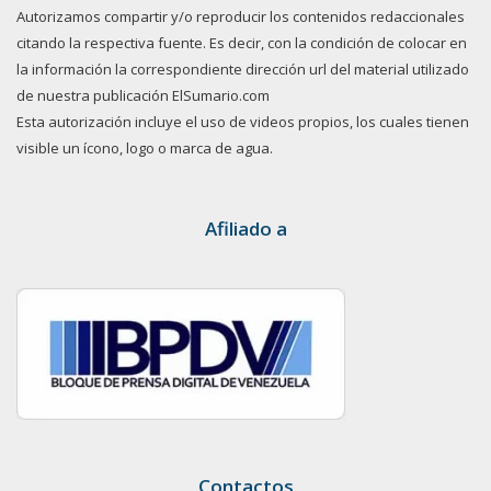
Autorizamos compartir y/o reproducir los contenidos redaccionales
citando la respectiva fuente. Es decir, con la condición de colocar en
la información la correspondiente dirección url del material utilizado
de nuestra publicación ElSumario.com
Esta autorización incluye el uso de videos propios, los cuales tienen
visible un ícono, logo o marca de agua.
Afiliado a
Contactos