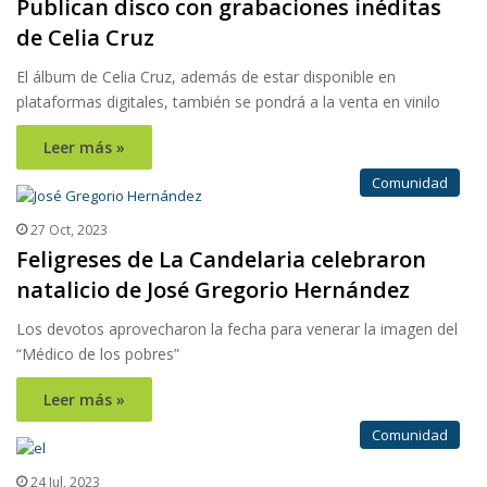
Publican disco con grabaciones inéditas
de Celia Cruz
El álbum de Celia Cruz, además de estar disponible en
plataformas digitales, también se pondrá a la venta en vinilo
Leer más »
Comunidad
27 Oct, 2023
Feligreses de La Candelaria celebraron
natalicio de José Gregorio Hernández
Los devotos aprovecharon la fecha para venerar la imagen del
“Médico de los pobres”
Leer más »
Comunidad
24 Jul, 2023