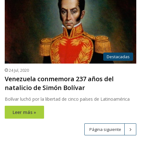
Destacadas
24 Jul, 2020
Venezuela conmemora 237 años del
natalicio de Simón Bolívar
Bolívar luchó por la libertad de cinco países de Latinoamérica
Leer más »
Página siguiente