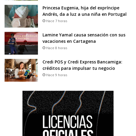
Princesa Eugenia, hija del expríncipe
Andrés, da a luz a una niña en Portugal
Hace 7 horas
Lamine Yamal causa sensación con sus
vacaciones en Cartagena
Hace 8 horas
Credi POS y Credi Express Bancamiga:
créditos para impulsar tu negocio
Hace 9 horas