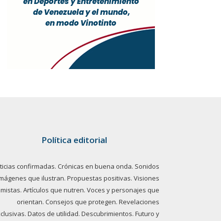
Política editorial
ticias confirmadas. Crónicas en buena onda. Sonidos
imágenes que ilustran. Propuestas positivas. Visiones
imistas. Artículos que nutren. Voces y personajes que
orientan. Consejos que protegen. Revelaciones
clusivas. Datos de utilidad. Descubrimientos. Futuro y