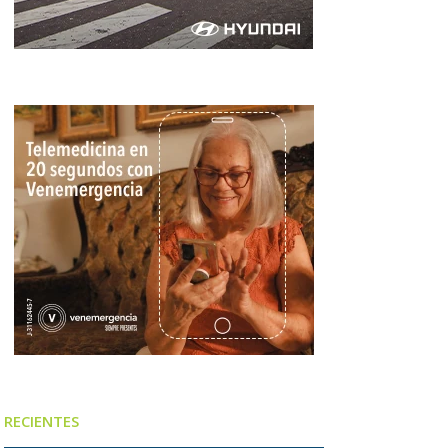
RECIENTES