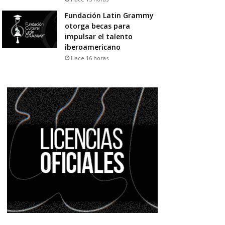
Fundación Latin Grammy
otorga becas para
impulsar el talento
iberoamericano
Hace 16 horas