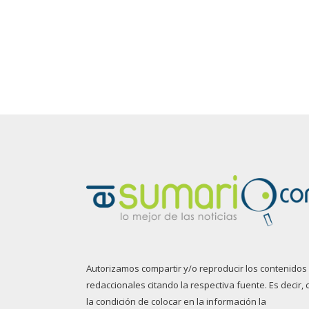
Autorizamos compartir y/o reproducir los contenidos
redaccionales citando la respectiva fuente. Es decir, 
la condición de colocar en la información la