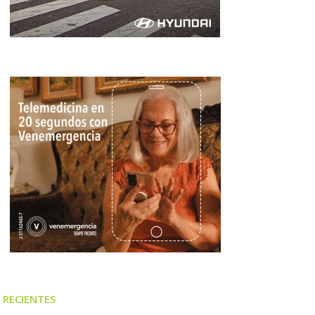
RECIENTES