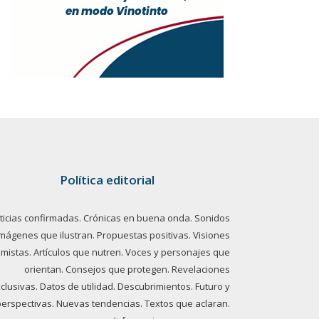
Política editorial
ticias confirmadas. Crónicas en buena onda. Sonidos
imágenes que ilustran. Propuestas positivas. Visiones
imistas. Artículos que nutren. Voces y personajes que
orientan. Consejos que protegen. Revelaciones
clusivas. Datos de utilidad. Descubrimientos. Futuro y
perspectivas. Nuevas tendencias. Textos que aclaran.