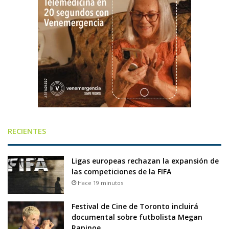
RECIENTES
Ligas europeas rechazan la expansión de
las competiciones de la FIFA
Hace 19 minutos
Festival de Cine de Toronto incluirá
documental sobre futbolista Megan
Rapinoe