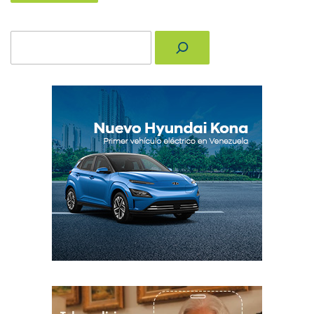
Buscar