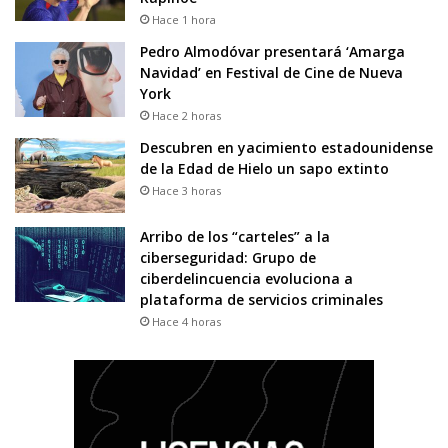
Hace 1 hora
Pedro Almodóvar presentará ‘Amarga
Navidad’ en Festival de Cine de Nueva
York
Hace 2 horas
Descubren en yacimiento estadounidense
de la Edad de Hielo un sapo extinto
Hace 3 horas
Arribo de los “carteles” a la
ciberseguridad: Grupo de
ciberdelincuencia evoluciona a
plataforma de servicios criminales
Hace 4 horas