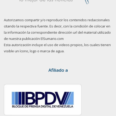
Autorizamos compartir y/o reproducir los contenidos redaccionales
citando la respectiva fuente. Es decir, con la condición de colocar en
la información la correspondiente dirección url del material utilizado
de nuestra publicación ElSumario.com
Esta autorización incluye el uso de videos propios, los cuales tienen
visible un ícono, logo o marca de agua.
Afiliado a