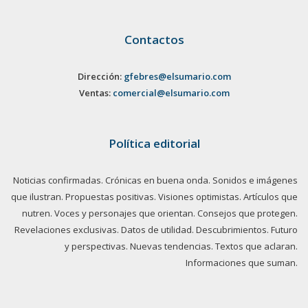
Contactos
Dirección:
gfebres@elsumario.com
Ventas:
comercial@elsumario.com
Política editorial
Noticias confirmadas. Crónicas en buena onda. Sonidos e imágenes
que ilustran. Propuestas positivas. Visiones optimistas. Artículos que
nutren. Voces y personajes que orientan. Consejos que protegen.
Revelaciones exclusivas. Datos de utilidad. Descubrimientos. Futuro
y perspectivas. Nuevas tendencias. Textos que aclaran.
Informaciones que suman.