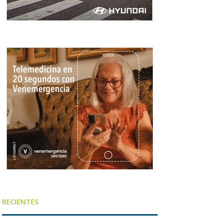
RECIENTES