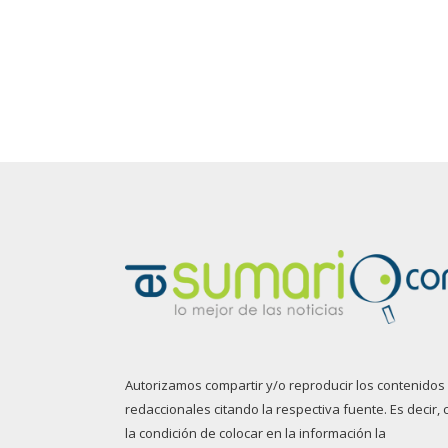
Autorizamos compartir y/o reproducir los contenidos
redaccionales citando la respectiva fuente. Es decir, 
la condición de colocar en la información la