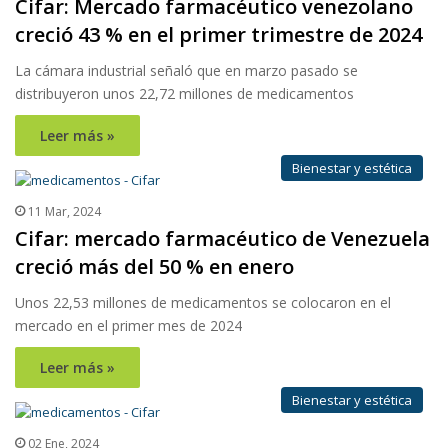
Cifar: Mercado farmacéutico venezolano
creció 43 % en el primer trimestre de 2024
La cámara industrial señaló que en marzo pasado se
distribuyeron unos 22,72 millones de medicamentos
Leer más »
Bienestar y estética
11 Mar, 2024
Cifar: mercado farmacéutico de Venezuela
creció más del 50 % en enero
Unos 22,53 millones de medicamentos se colocaron en el
mercado en el primer mes de 2024
Leer más »
Bienestar y estética
02 Ene, 2024