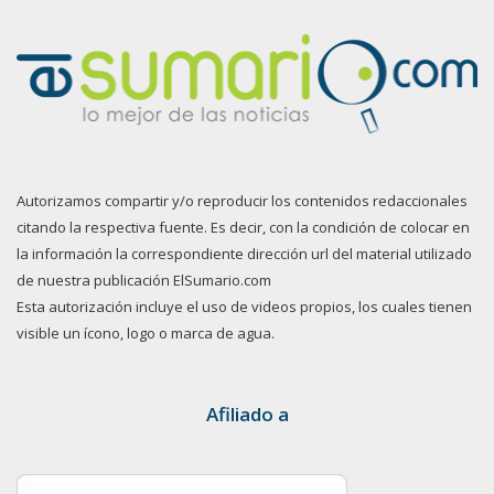
Autorizamos compartir y/o reproducir los contenidos redaccionales
citando la respectiva fuente. Es decir, con la condición de colocar en
la información la correspondiente dirección url del material utilizado
de nuestra publicación ElSumario.com
Esta autorización incluye el uso de videos propios, los cuales tienen
visible un ícono, logo o marca de agua.
Afiliado a