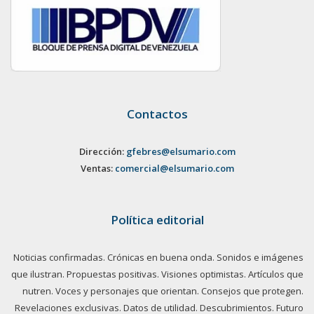
Contactos
Dirección:
gfebres@elsumario.com
Ventas:
comercial@elsumario.com
Política editorial
Noticias confirmadas. Crónicas en buena onda. Sonidos e imágenes
que ilustran. Propuestas positivas. Visiones optimistas. Artículos que
nutren. Voces y personajes que orientan. Consejos que protegen.
Revelaciones exclusivas. Datos de utilidad. Descubrimientos. Futuro