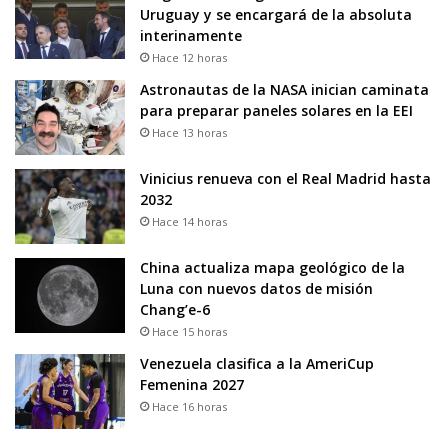
Uruguay y se encargará de la absoluta
interinamente
Hace 12 horas
Astronautas de la NASA inician caminata
para preparar paneles solares en la EEI
Hace 13 horas
Vinicius renueva con el Real Madrid hasta
2032
Hace 14 horas
China actualiza mapa geológico de la
Luna con nuevos datos de misión
Chang’e-6
Hace 15 horas
Venezuela clasifica a la AmeriCup
Femenina 2027
Hace 16 horas