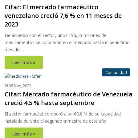
Cifar: El mercado farmacéutico
venezolano creció 7,6 % en 11 meses de
2023
De acuerdo con el sector, unos 196,53 millones de
medicamentos se colocaron en el mercado hasta el penúltimo
mes del…
Leer más »
Comunidad
06 Nov, 2023
Cifar: Mercado farmacéutico de Venezuela
creció 4,5 % hasta septiembre
El sector farmacéutico operó a un 63,8 % de su capacidad
instalada durante el segundo trimestre de este año
Leer más »