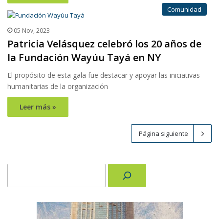
Comunidad
05 Nov, 2023
Patricia Velásquez celebró los 20 años de
la Fundación Wayúu Tayá en NY
El propósito de esta gala fue destacar y apoyar las iniciativas
humanitarias de la organización
Leer más »
Página siguiente
Buscar