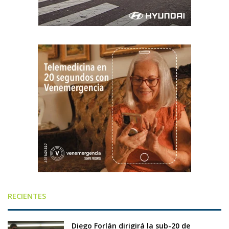
RECIENTES
Diego Forlán dirigirá la sub-20 de