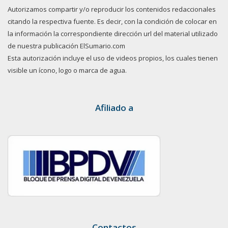
Autorizamos compartir y/o reproducir los contenidos redaccionales
citando la respectiva fuente. Es decir, con la condición de colocar en
la información la correspondiente dirección url del material utilizado
de nuestra publicación ElSumario.com
Esta autorización incluye el uso de videos propios, los cuales tienen
visible un ícono, logo o marca de agua.
Afiliado a
Contactos