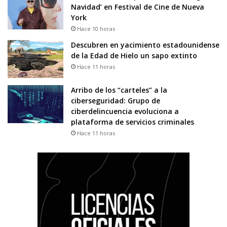
Navidad’ en Festival de Cine de Nueva
York
Hace 10 horas
Descubren en yacimiento estadounidense
de la Edad de Hielo un sapo extinto
Hace 11 horas
Arribo de los “carteles” a la
ciberseguridad: Grupo de
ciberdelincuencia evoluciona a
plataforma de servicios criminales
Hace 11 horas