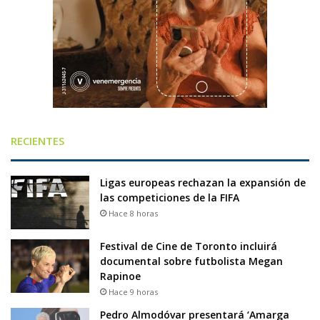
RECIENTES
Ligas europeas rechazan la expansión de
las competiciones de la FIFA
Hace 8 horas
Festival de Cine de Toronto incluirá
documental sobre futbolista Megan
Rapinoe
Hace 9 horas
Pedro Almodóvar presentará ‘Amarga