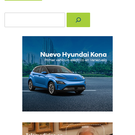
Buscar