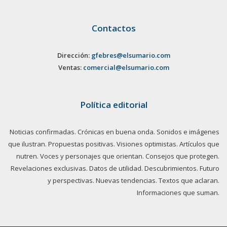
Contactos
Dirección:
gfebres@elsumario.com
Ventas:
comercial@elsumario.com
Política editorial
Noticias confirmadas. Crónicas en buena onda. Sonidos e imágenes
que ilustran. Propuestas positivas. Visiones optimistas. Artículos que
nutren. Voces y personajes que orientan. Consejos que protegen.
Revelaciones exclusivas. Datos de utilidad. Descubrimientos. Futuro
y perspectivas. Nuevas tendencias. Textos que aclaran.
Informaciones que suman.