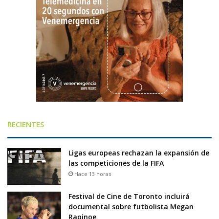
RECIENTES
Ligas europeas rechazan la expansión de
las competiciones de la FIFA
Hace 13 horas
Festival de Cine de Toronto incluirá
documental sobre futbolista Megan
Rapinoe