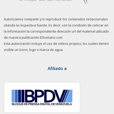
Autorizamos compartir y/o reproducir los contenidos redaccionales
citando la respectiva fuente. Es decir, con la condición de colocar en
la información la correspondiente dirección url del material utilizado
de nuestra publicación ElSumario.com
Esta autorización incluye el uso de videos propios, los cuales tienen
visible un ícono, logo o marca de agua.
Afiliado a