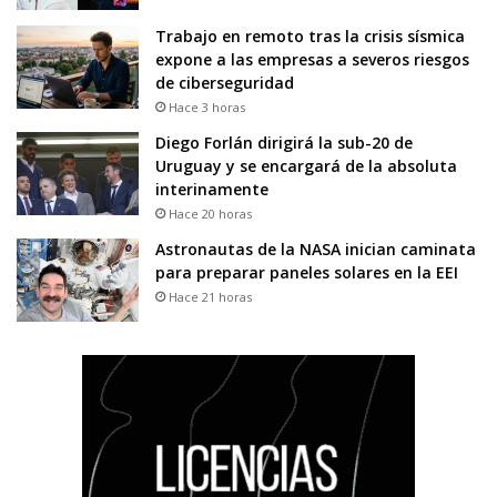
Trabajo en remoto tras la crisis sísmica
expone a las empresas a severos riesgos
de ciberseguridad
Hace 3 horas
Diego Forlán dirigirá la sub-20 de
Uruguay y se encargará de la absoluta
interinamente
Hace 20 horas
Astronautas de la NASA inician caminata
para preparar paneles solares en la EEI
Hace 21 horas