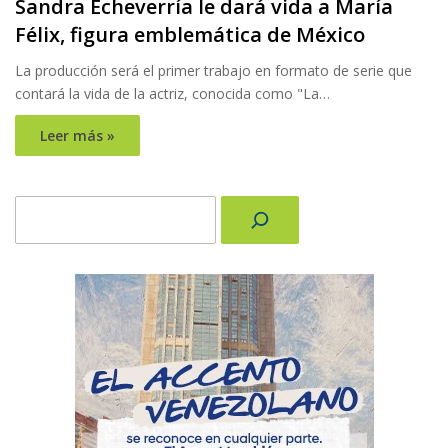
Sandra Echeverría le dará vida a María
Félix, figura emblemática de México
La producción será el primer trabajo en formato de serie que
contará la vida de la actriz, conocida como "La…
Leer más »
Buscar