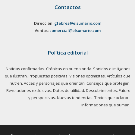
Contactos
Dirección:
gfebres@elsumario.com
Ventas:
comercial@elsumario.com
Política editorial
Noticias confirmadas. Crónicas en buena onda. Sonidos e imágenes
que ilustran. Propuestas positivas. Visiones optimistas. Artículos que
nutren. Voces y personajes que orientan. Consejos que protegen.
Revelaciones exclusivas. Datos de utilidad. Descubrimientos. Futuro
y perspectivas. Nuevas tendencias. Textos que aclaran.
Informaciones que suman.