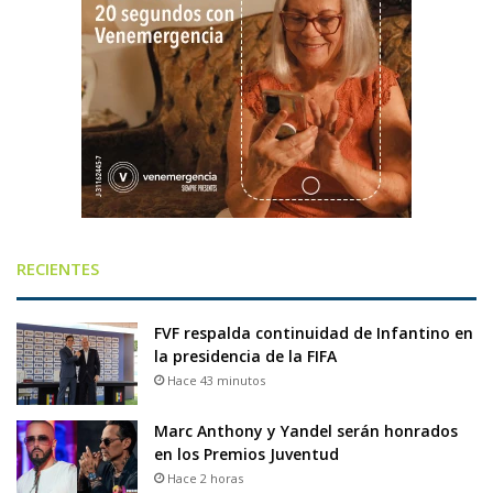
RECIENTES
FVF respalda continuidad de Infantino en
la presidencia de la FIFA
Hace 43 minutos
Marc Anthony y Yandel serán honrados
en los Premios Juventud
Hace 2 horas