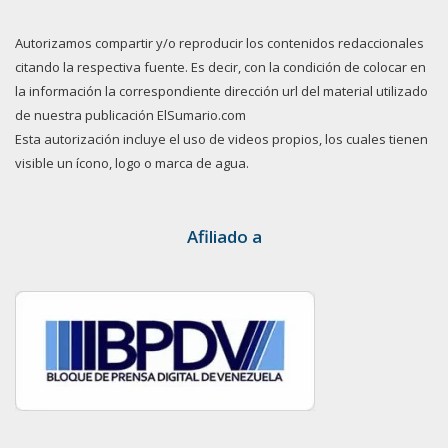
Autorizamos compartir y/o reproducir los contenidos redaccionales
citando la respectiva fuente. Es decir, con la condición de colocar en
la información la correspondiente dirección url del material utilizado
de nuestra publicación ElSumario.com
Esta autorización incluye el uso de videos propios, los cuales tienen
visible un ícono, logo o marca de agua.
Afiliado a