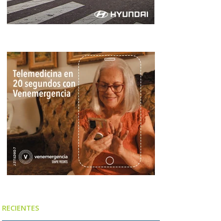
RECIENTES