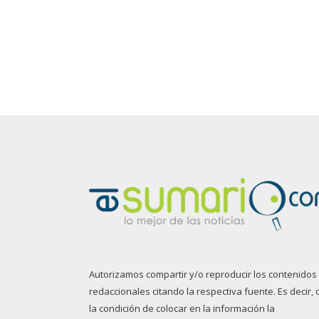
Autorizamos compartir y/o reproducir los contenidos
redaccionales citando la respectiva fuente. Es decir, 
la condición de colocar en la información la