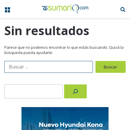
Menú
B
Sin resultados
Parece que no podemos encontrar lo que estás buscando. Quizá la
búsqueda pueda ayudarte.
Buscar:
Buscar