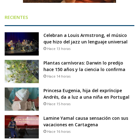
RECIENTES
Celebran a Louis Armstrong, el músico
que hizo del jazz un lenguaje universal
Hace 13 horas
Plantas carnívoras: Darwin lo predijo
hace 150 años y la ciencia lo confirma
Hace 14 horas
Princesa Eugenia, hija del expríncipe
Andrés, da a luz a una niña en Portugal
Hace 15 horas
Lamine Yamal causa sensación con sus
vacaciones en Cartagena
Hace 16 horas