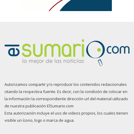
Autorizamos compartir y/o reproducir los contenidos redaccionales
citando la respectiva fuente. Es decir, con la condición de colocar en
la información la correspondiente dirección url del material utilizado
de nuestra publicación ElSumario.com
Esta autorización incluye el uso de videos propios, los cuales tienen
visible un ícono, logo o marca de agua.