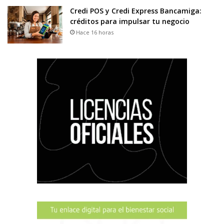
Credi POS y Credi Express Bancamiga:
créditos para impulsar tu negocio
Hace 16 horas